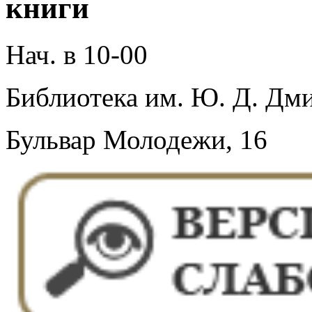
книги
Нач. в 10-00
Библиотека им. Ю. Д. Дми
Бульвар Молодежи, 16