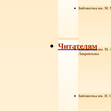
Библиотека им. М. 
Читателям
Библиотека им. М. 
Лаврентьева
Библиотека им. Н. 