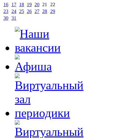
16
17
18
19
20
21
22
23
24
25
26
27
28
29
30
31