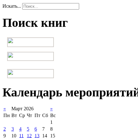
Искать...
Поиск книг
Календарь мероприяти
«
Март 2026
»
Пн
Вт
Ср
Чт
Пт
Сб
Вс
1
2
3
4
5
6
7
8
9
10
11
12
13
14
15