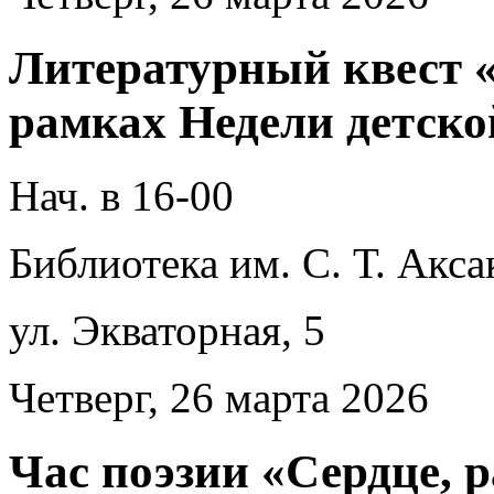
Литературный квест 
рамках Недели детск
Нач. в 16-00
Библиотека им. С. Т. Акса
ул. Экваторная, 5
Четверг, 26 марта 2026
Час поэзии «Сердце, 