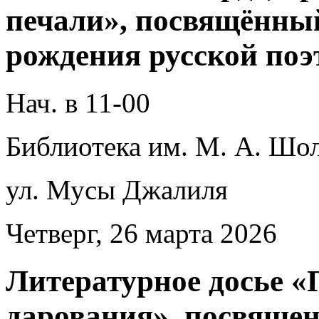
печали», посвящённый
рождения русской поэ
Нач. в 11-00
Библиотека им. М. А. Шол
ул. Мусы Джалиля
Четверг, 26 марта 2026
Литературное досье «
дарования», посвящен