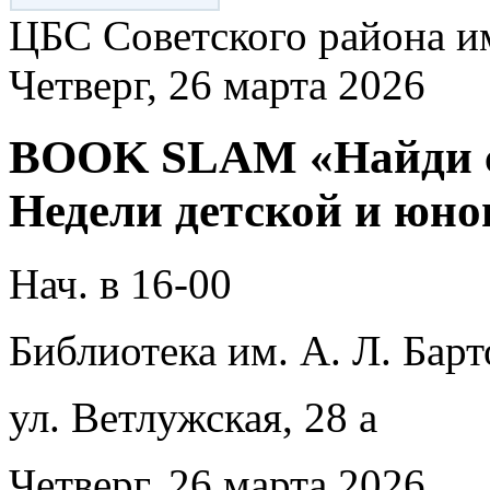
ЦБС Советского района и
Четверг, 26 марта 2026
BOOK SLAM «Найди с
Недели детской и юн
Нач. в 16-00
Библиотека им. А. Л. Барт
ул. Ветлужская, 28 а
Четверг, 26 марта 2026