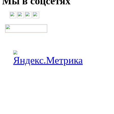
Мы в соцсетях