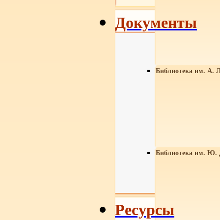
Документы
Библиотека им. А. Л
Библиотека им. Ю.
Ресурсы