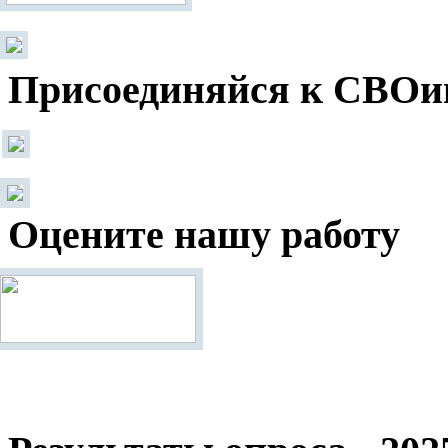
Присоединяйся к СВОи
Оцените нашу работу