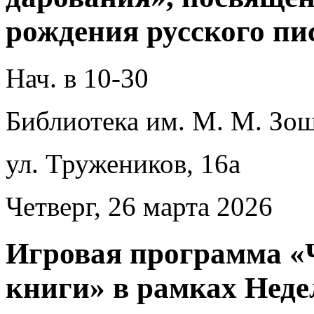
рождения русского пис
Нач. в 10-30
Библиотека им. М. М. Зощ
ул. Тружеников, 16а
Четверг, 26 марта 2026
Игровая программа «
книги» в рамках Неде