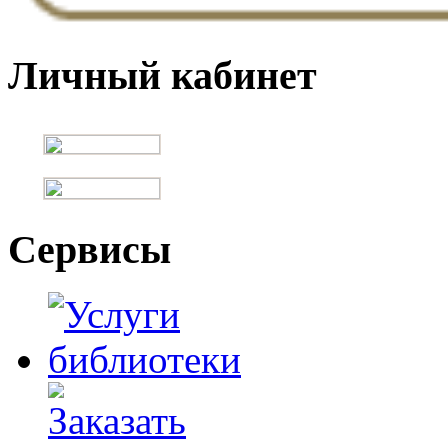
Личный кабинет
Сервисы