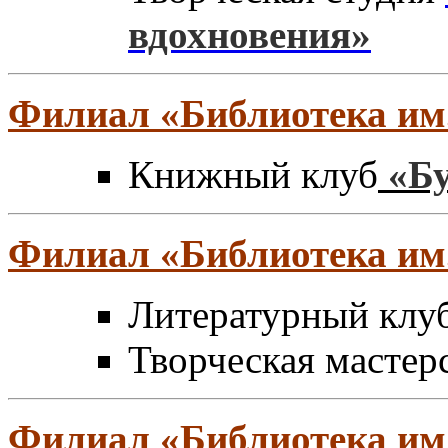
вдохновения»
Филиал
«
Библиотека им.
Книжный клуб
«Б
Филиал
«
Библиотека им
Литературный клу
Творческая мастер
Филиал
«
Библиотека им