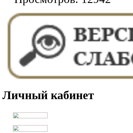
Личный кабинет