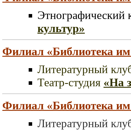
Этнографический 
культур»
Филиал
«
Библиотека им
Литературный клу
Театр-студия
«На 
Филиал
«
Библиотека им.
Литературный клу