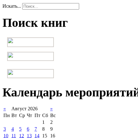
Искать...
Поиск книг
Календарь мероприяти
«
Август 2026
»
Пн
Вт
Ср
Чт
Пт
Сб
Вс
1
2
3
4
5
6
7
8
9
10
11
12
13
14
15
16