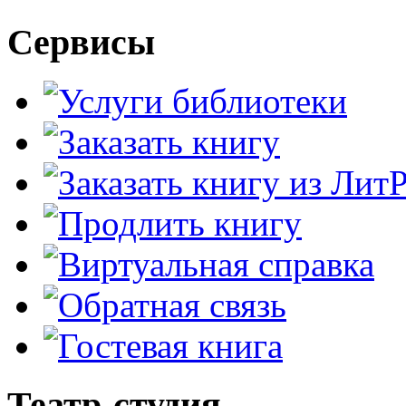
Сервисы
Театр-студия