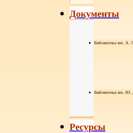
Документы
Библиотека им. А. Л
Библиотека им. Ю.
Ресурсы