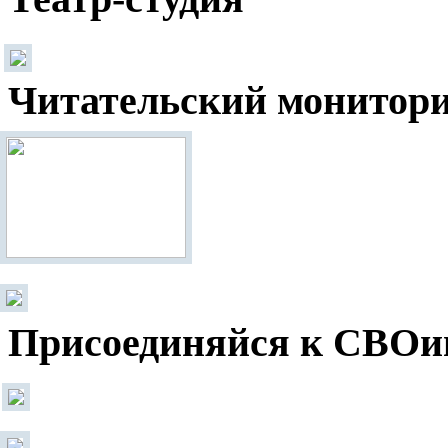
Читательский монитор
Присоединяйся к СВОи