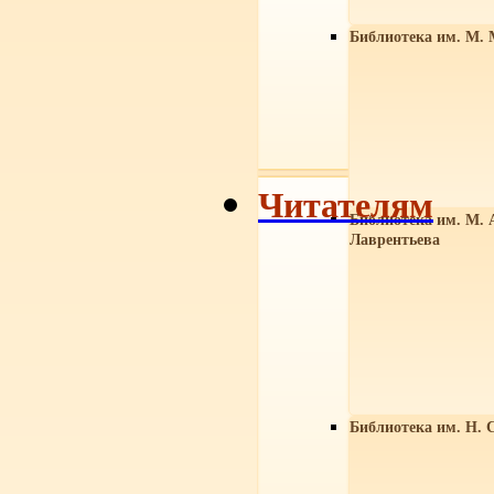
Библиотека им. М. 
Читателям
Библиотека им. М. 
Лаврентьева
Библиотека им. Н. 