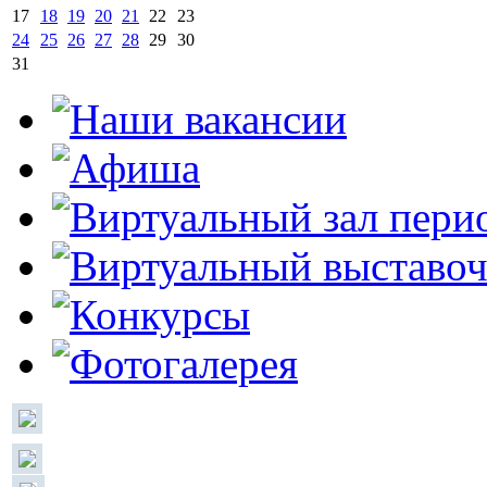
17
18
19
20
21
22
23
24
25
26
27
28
29
30
31