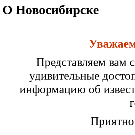
О Новосибирске
Уважаем
Представляем вам 
удивительные достоп
информацию об извес
г
Приятно