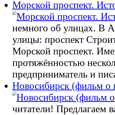
Морской проспект. Ист
немного об улицах. В А
улицы: проспект Строит
Морской проспект. Име
протяжённостью нескол
предприниматель и пи
Новосибирск (фильм о 
читатели! Предлагаем 