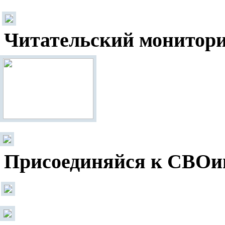
Читательский монитор
Присоединяйся к СВОи