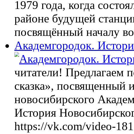
1979 года, когда состо
районе будущей станци
посвящённый началу во
Академгородок. Истори
читатели! Предлагаем 
сказка», посвященный 
новосибирского Академг
История Новосибирско
https://vk.com/video-1