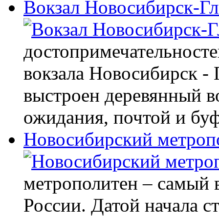
Вокзал Новосибирск-Г
достопримечательностей
вокзала Новосибирск - 
выстроен деревянный вок
ожидания, почтой и буф
Новосибирский метроп
метрополитен – самый 
России. Датой начала с