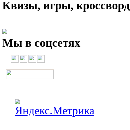
Квизы, игры, кроссвор
Мы в соцсетях