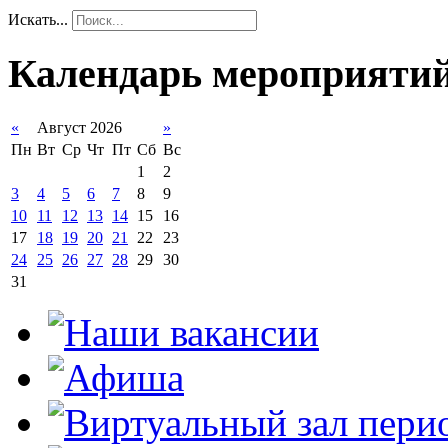
Искать...
Календарь мероприяти
«
Август 2026
»
Пн
Вт
Ср
Чт
Пт
Сб
Вс
1
2
3
4
5
6
7
8
9
10
11
12
13
14
15
16
17
18
19
20
21
22
23
24
25
26
27
28
29
30
31