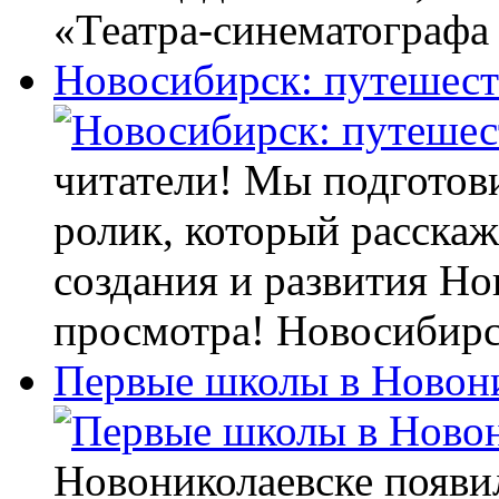
«Театра-синематографа
Новосибирск: путешест
читатели! Мы подготов
ролик, который расскаж
создания и развития Н
просмотра! Новосибирс
Первые школы в Новон
Новониколаевске появил