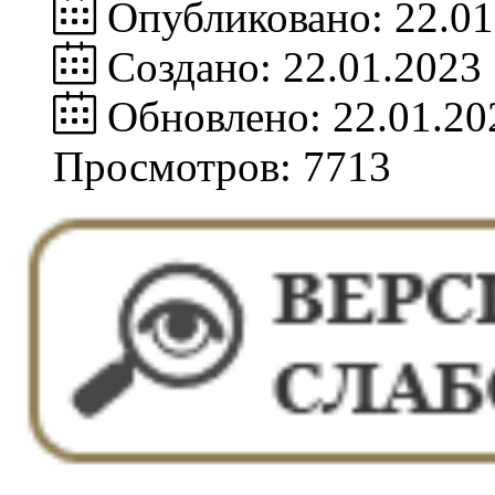
Опубликовано: 22.01
Создано: 22.01.2023
Обновлено: 22.01.20
Просмотров: 7713