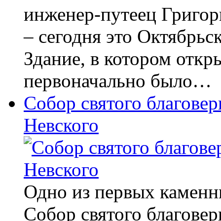
инженер-путеец Григор
– сегодня это Октябрьс
Здание, в котором откр
первоначально было…
Собор святого благовер
Невского
Одно из первых каменн
Собор святого благовер