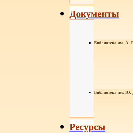
Документы
Библиотека им. А. Л
Библиотека им. Ю.
Ресурсы