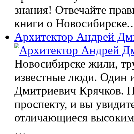
знания! Отвечайте прав
книги о Новосибирске
Архитектор Андрей Дм
Новосибирске жили, тр
известные люди. Один и
Дмитриевич Крячков. 
проспекту, и вы увидит
отличающиеся высоким
…