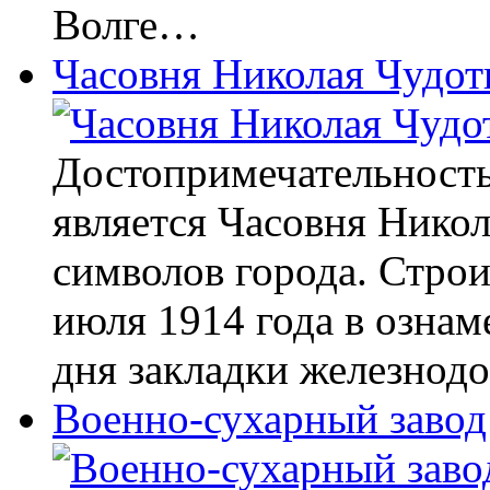
Волге…
Часовня Николая Чудот
Достопримечательность
является Часовня Нико
символов города. Строи
июля 1914 года в ознам
дня закладки железнод
Военно-сухарный завод