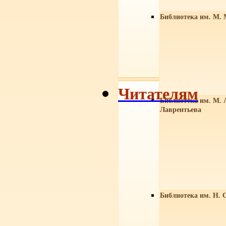
Библиотека им. М. 
Читателям
Библиотека им. М. 
Лаврентьева
Библиотека им. Н. 