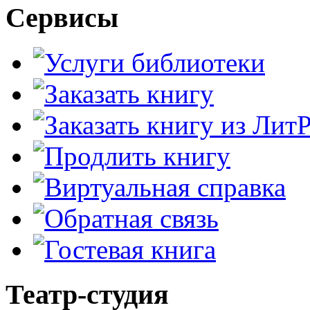
Сервисы
Театр-студия