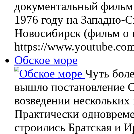
документальный фильм 
1976 году на Западно-
Новосибирск (фильм о г
https://www.youtube.c
Обское море
Чуть боле
вышло постановление 
возведении нескольких
Практически одноврем
строились Братская и И