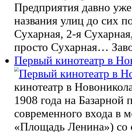
Предприятия давно уже 
названия улиц до сих п
Сухарная, 2-я Сухарная
просто Сухарная… Зав
Первый кинотеатр в Но
кинотеатр в Новоникола
1908 года на Базарной 
современного входа в м
«Площадь Ленина») со 