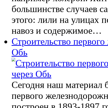
большинстве случаев са
этого: лили на улицах 
навоз и содержимое…
Строительство первого
Обь
Сегодня наш материал 
первого железнодорожн
построен в 1893-1897 г