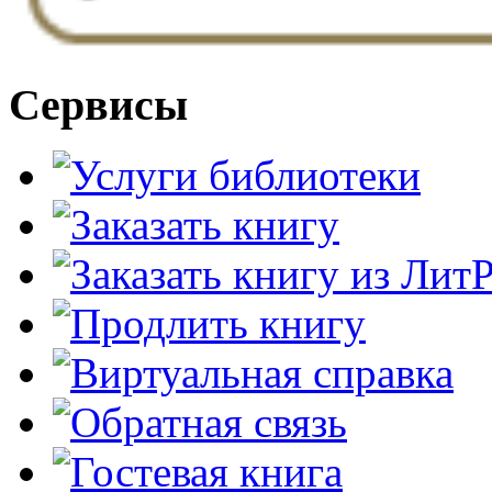
Сервисы