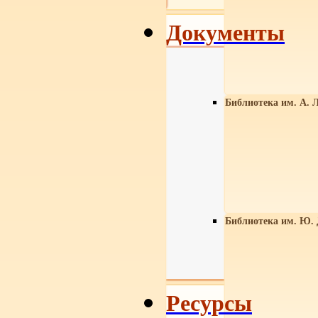
Документы
Библиотека им. А. Л
Библиотека им. Ю.
Ресурсы