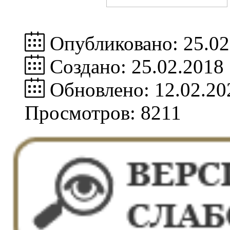
Опубликовано: 25.02
Создано: 25.02.2018
Обновлено: 12.02.20
Просмотров: 8211