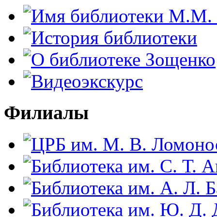
Филиалы