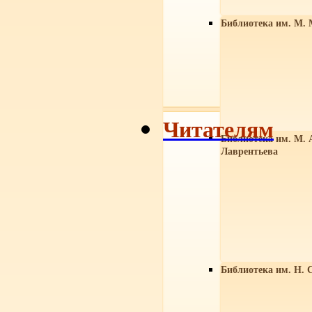
Библиотека им. М. 
Читателям
Библиотека им. М. 
Лаврентьева
Библиотека им. Н. 