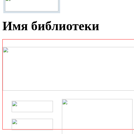
Имя библиотеки