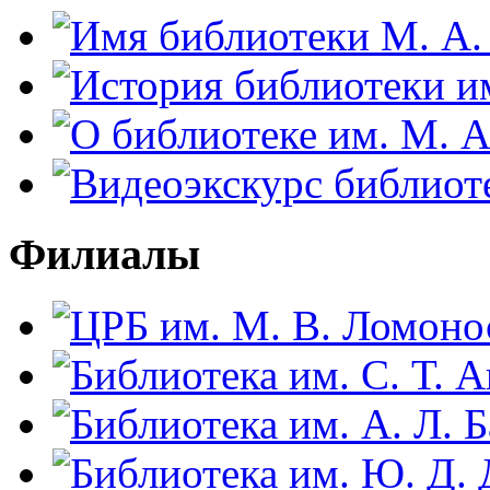
Филиалы