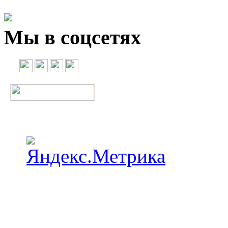
Мы в соцсетях