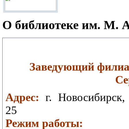
О библиотеке им. М. 
Заведующий филиа
Се
Aдрес:
г. Новосибирск, 
25
Режим работы: