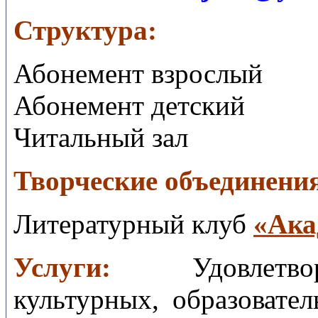
Структура:
Абонемент взрослый
Абонемент детский
Читальный зал
Творческие объединени
Литературный клуб
«Ака
Услуги:
Удовлет
культурных, образовате