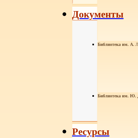
Документы
Библиотека им. А. Л
Библиотека им. Ю.
Ресурсы