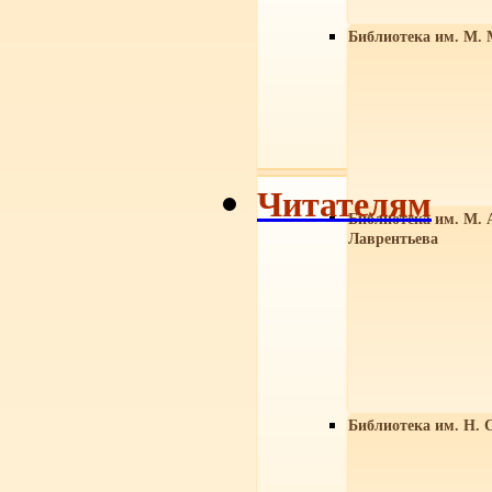
Библиотека им. М. 
Читателям
Библиотека им. М. 
Лаврентьева
Библиотека им. Н. 