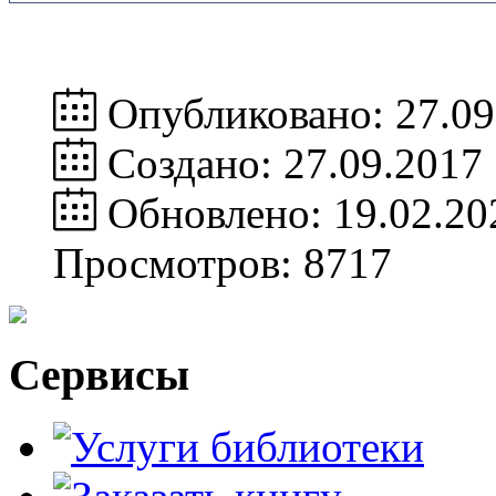
Опубликовано: 27.09
Создано: 27.09.2017
Обновлено: 19.02.20
Просмотров: 8717
Сервисы