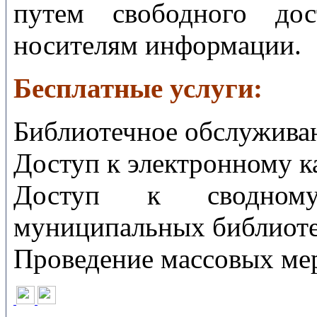
путем свободного до
носителям информации.
Бесплатные услуги:
Библиотечное обслуживан
Доступ к электронному к
Доступ к сводному
муниципальных библиоте
Проведение массовых ме