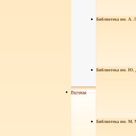
Библиотека им. А. Л
Библиотека им. Ю.
Ресурсы
Библиотека им. М. 