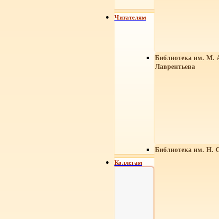
Читателям
Библиотека им. М. 
Лаврентьева
Библиотека им. Н. 
Коллегам