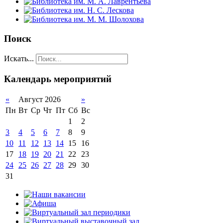
Поиск
Искать...
Календарь мероприятий
«
Август 2026
»
Пн
Вт
Ср
Чт
Пт
Сб
Вс
1
2
3
4
5
6
7
8
9
10
11
12
13
14
15
16
17
18
19
20
21
22
23
24
25
26
27
28
29
30
31