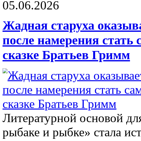
05.06.2026
Жадная старуха оказыва
после намерения стать 
сказке Братьев Гримм
Литературной основой дл
рыбаке и рыбке» стала ис