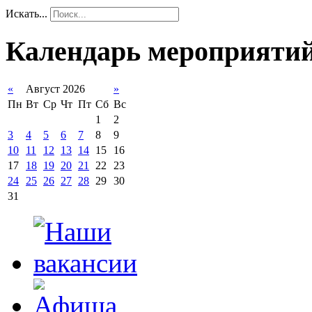
Искать...
Календарь мероприяти
«
Август 2026
»
Пн
Вт
Ср
Чт
Пт
Сб
Вс
1
2
3
4
5
6
7
8
9
10
11
12
13
14
15
16
17
18
19
20
21
22
23
24
25
26
27
28
29
30
31