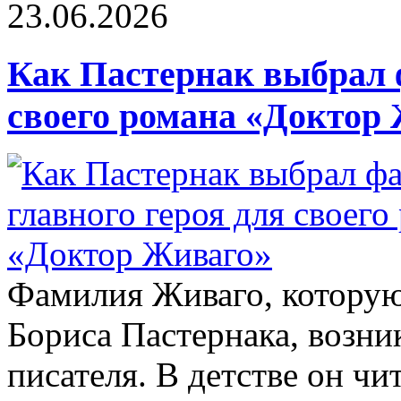
23.06.2026
Как Пастернак выбрал 
своего романа «Доктор
Фамилия Живаго, которую
Бориса Пастернака, возни
писателя. В детстве он ч