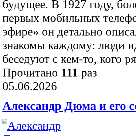
будущее. В 1927 году, бол
первых мобильных телефо
эфире» он детально описа
знакомы каждому: люди и
беседуют с кем‑то, кого 
Прочитано
111
раз
05.06.2026
Александр Дюма и его 