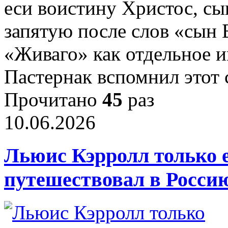
еси воистину Христос, сы
запятую после слов «сын 
«Живаго» как отдельное и
Пастернак вспомнил этот
Прочитано
45
раз
10.06.2026
Льюис Кэрролл только 
путешествовал в Росси