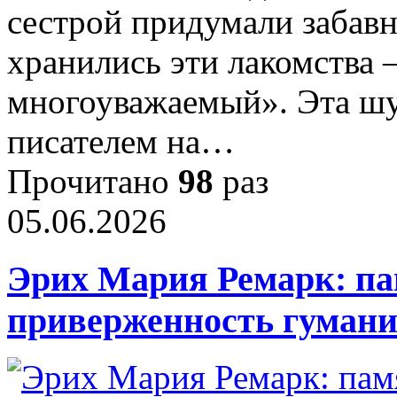
сестрой придумали забавн
хранились эти лакомства 
многоуважаемый». Эта шу
писателем на…
Прочитано
98
раз
05.06.2026
Эрих Мария Ремарк: па
приверженность гуманиз