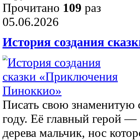
Прочитано
109
раз
05.06.2026
История создания сказ
Писать свою знаменитую с
году. Её главный герой —
дерева мальчик, нос котор