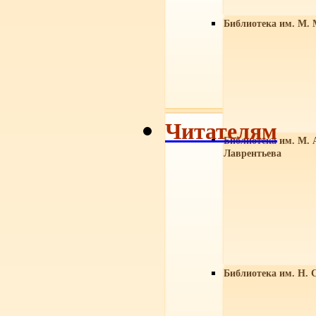
Библиотека им. М. 
Читателям
Библиотека им. М. 
Лаврентьева
Библиотека им. Н. 