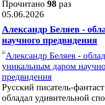
Прочитано
98
раз
05.06.2026
Александр Беляев - об
научного предвидения
Русский писатель‑фантас
обладал удивительной спо