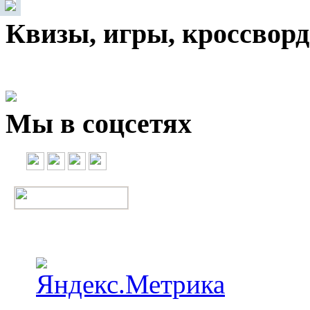
Квизы, игры, кроссвор
Мы в соцсетях