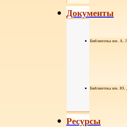
Документы
Библиотека им. А. Л
Библиотека им. Ю.
Ресурсы