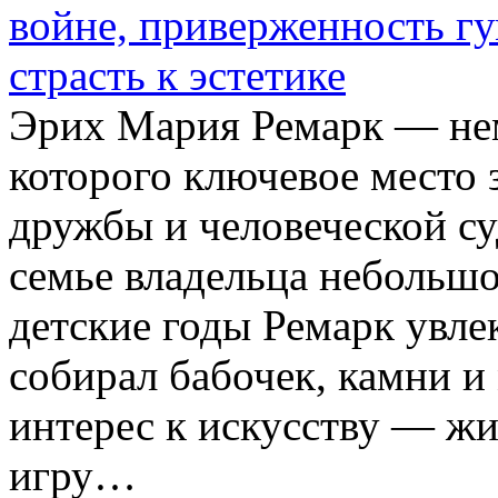
Эрих Мария Ремарк — нем
которого ключевое место
дружбы и человеческой с
семье владельца небольшо
детские годы Ремарк увле
собирал бабочек, камни и
интерес к искусству — жи
игру…