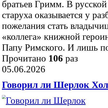
братьев Гримм. В русской
старуха оказывается у раз
пожелания стать владычиц
«коллега» книжной героин
Папу Римского. И лишь п
Прочитано
106
раз
05.06.2026
Говорил ли Шерлок Хол