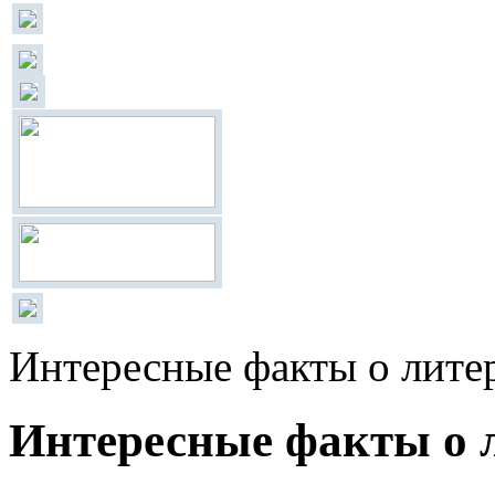
Интересные факты о лите
Интересные факты о 