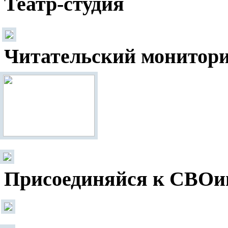
Театр-студия
Читательский монитор
Присоединяйся к СВОи