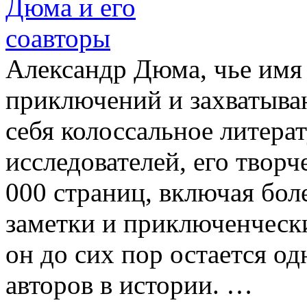
Александр Дюма, чье имя
приключений и захватыва
себя колоссальное литера
исследователей, его творч
000 страниц, включая бол
заметки и приключенчески
он до сих пор остается о
авторов в истории. …