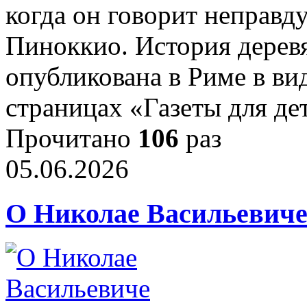
когда он говорит неправ
Пиноккио. История дерев
опубликована в Риме в ви
страницах «Газеты для де
Прочитано
106
раз
05.06.2026
О Николае Васильевиче