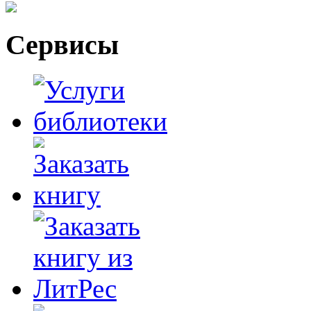
Сервисы