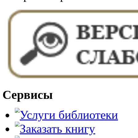
Сервисы