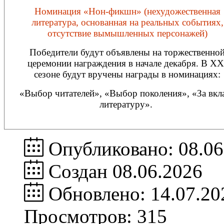
Номинация «Нон-фикшн» (нехудожественная
литература, основанная на реальных событиях,
отсутствие вымышленных персонажей)
Победители будут объявлены на торжественно
церемонии награждения в начале декабря. В XX
сезоне будут вручены награды в номинациях:
«Выбор читателей», «Выбор поколения», «За вкл
литературу».
Опубликовано: 08.06
Создан 08.06.2026
Обновлено: 14.07.20
Просмотров: 315