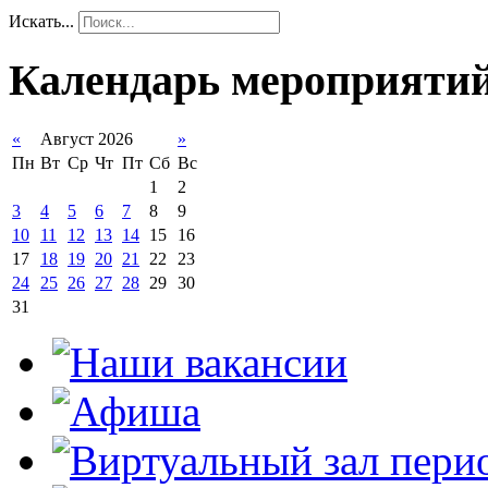
Искать...
Календарь мероприяти
«
Август 2026
»
Пн
Вт
Ср
Чт
Пт
Сб
Вс
1
2
3
4
5
6
7
8
9
10
11
12
13
14
15
16
17
18
19
20
21
22
23
24
25
26
27
28
29
30
31