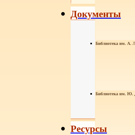
Документы
Библиотека им. А. Л
Библиотека им. Ю.
Ресурсы