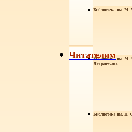
Библиотека им. М. 
Читателям
Библиотека им. М. 
Лаврентьева
Библиотека им. Н. 