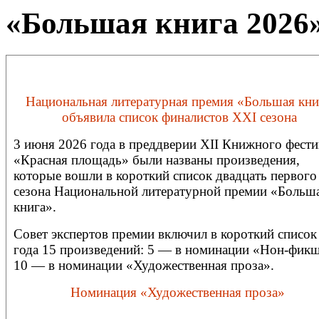
«Большая книга 2026»
Национальная литературная премия «Большая кни
объявила список финалистов XXI сезона
3 июня 2026 года в преддверии XII Книжного фести
«Красная площадь» были названы произведения,
которые вошли в короткий список двадцать первого
сезона Национальной литературной премии «Больш
книга».
Совет экспертов премии включил в короткий список
года 15 произведений:
5 — в номинации «Нон-фикш
10 — в номинации «Художественная проза».
Номинация «Художественная проза»