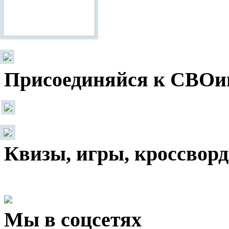
Присоединяйся к СВОи
Квизы, игры, кроссвор
Мы в соцсетях