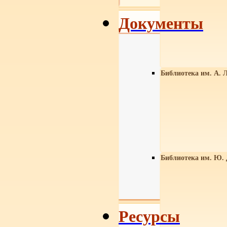
Документы
Библиотека им. А. Л
Библиотека им. Ю.
Ресурсы