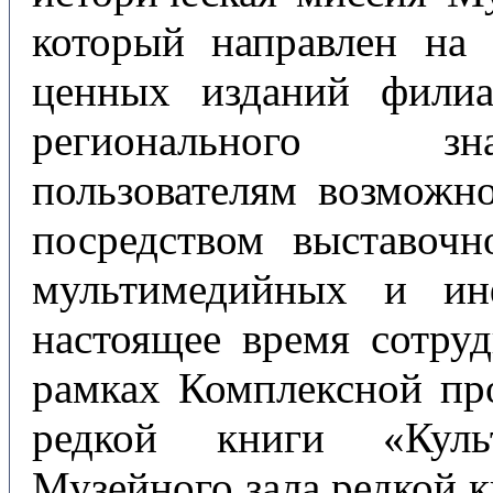
который направлен на
ценных изданий филиа
регионального зна
пользователям возможн
посредством выставочн
мультимедийных и ин
настоящее время сотру
рамках Комплексной пр
редкой книги «Культ
Музейного зала редкой 