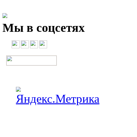
Мы в соцсетях