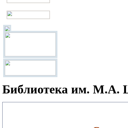
Библиотека им. М.А.