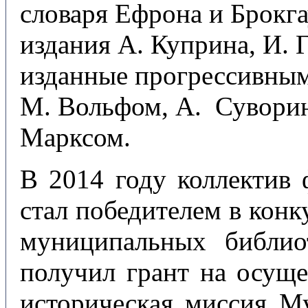
словаря Ефрона и Брокг
издания А. Куприна, И. 
изданные прогрессивным
М. Вольфом, А. Сувори
Марксом.
В 2014 году коллектив
стал победителем в кон
муниципальных библио
получил грант на осуще
историческая миссия Му