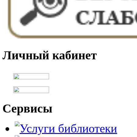
Личный кабинет
Сервисы