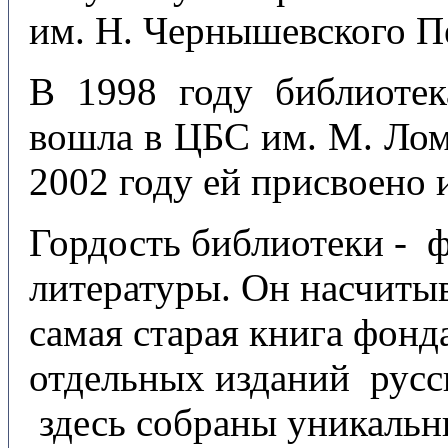
им. Н. Чернышевского П
В 1998 году библиоте
вошла в ЦБС им. М. Лом
2002 году ей присвоено 
Гордость библиотеки - 
литературы. Он насчитыв
самая старая книга фонд
отдельных изданий русс
здесь собраны уникальн