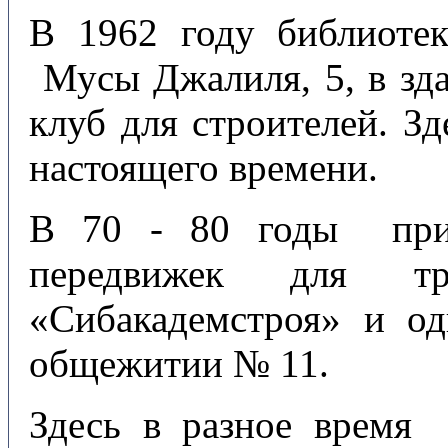
В 1962 году библиотек
Мусы Джалиля, 5, в зда
клуб для строителей. З
настоящего времени.
В 70 - 80 годы при
передвижек для т
«Сибакадемстроя» и о
общежитии № 11.
Здесь в разное время