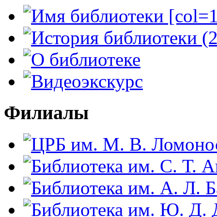
Филиалы