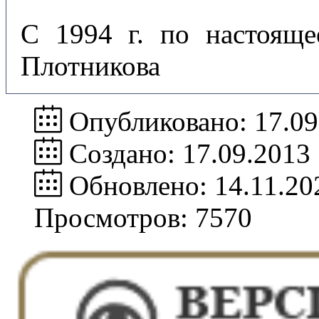
С 1994 г. по настояще
Плотникова
Опубликовано: 17.09
Создано: 17.09.2013
Обновлено: 14.11.20
Просмотров: 7570