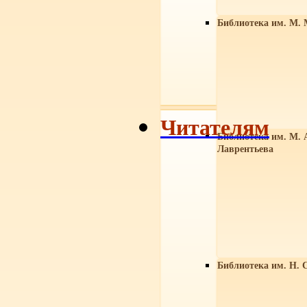
Библиотека им. М. 
Читателям
Библиотека им. М. 
Лаврентьева
Библиотека им. Н. 