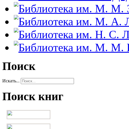
Поиск
Искать...
Поиск книг