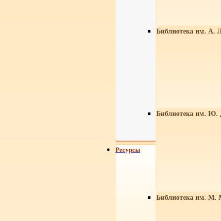
Библиотека им. А. Л
Библиотека им. Ю.
Ресурсы
Библиотека им. М. 