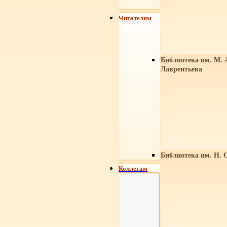
Читателям
Библиотека им. М. 
Лаврентьева
Библиотека им. Н. 
Коллегам