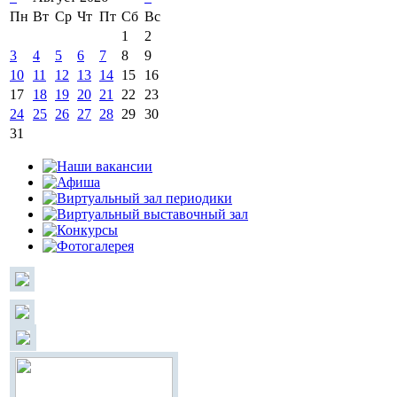
Пн
Вт
Ср
Чт
Пт
Сб
Вс
1
2
3
4
5
6
7
8
9
10
11
12
13
14
15
16
17
18
19
20
21
22
23
24
25
26
27
28
29
30
31