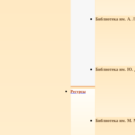
Библиотека им. А. Л
Библиотека им. Ю.
Ресурсы
Библиотека им. М. 