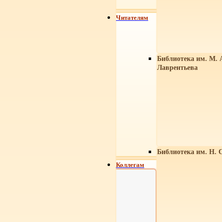
Читателям
Библиотека им. М. 
Лаврентьева
Библиотека им. Н. 
Коллегам