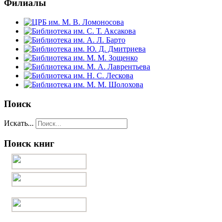
Филиалы
Поиск
Искать...
Поиск книг