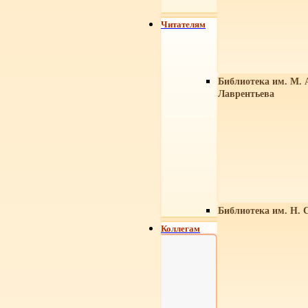
Читателям
Библиотека им. М. 
Лаврентьева
Библиотека им. Н. 
Коллегам