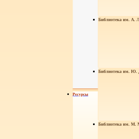
Библиотека им. А. Л
Библиотека им. Ю.
Ресурсы
Библиотека им. М. 