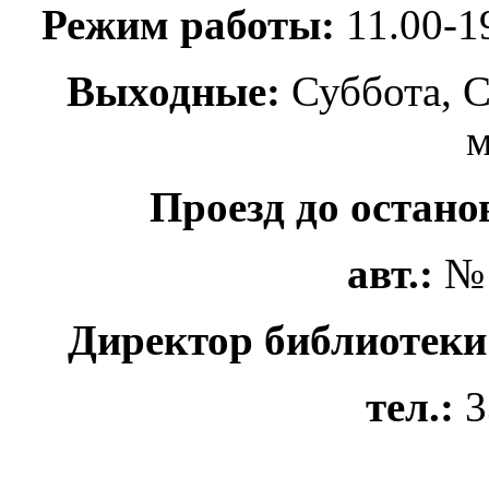
Режим работы:
11.00-1
Выходные:
Суббота, С
м
Проезд до останов
авт.:
№ 
Директор библиотеки
тел.:
3