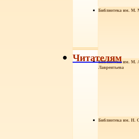
Библиотека им. М. 
Читателям
Библиотека им. М. 
Лаврентьева
Библиотека им. Н. 