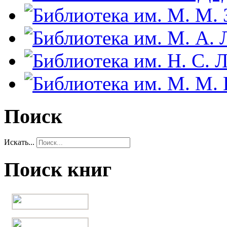
Поиск
Искать...
Поиск книг