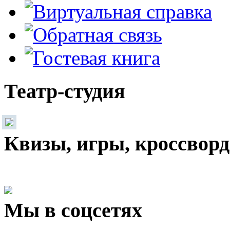
Театр-студия
Квизы, игры, кроссвор
Мы в соцсетях