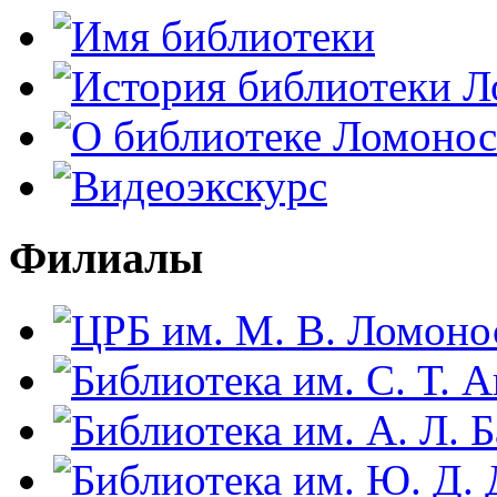
Филиалы