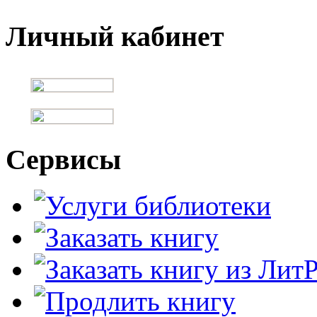
Личный кабинет
Сервисы