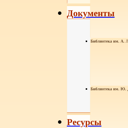
Документы
Библиотека им. А. Л
Библиотека им. Ю.
Ресурсы