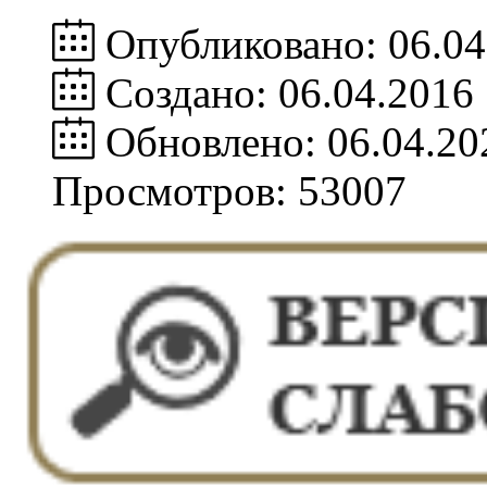
Опубликовано: 06.04
Создано: 06.04.2016
Обновлено: 06.04.20
Просмотров: 53007