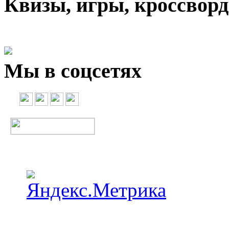
Квизы, игры, кроссвор
Мы в соцсетях