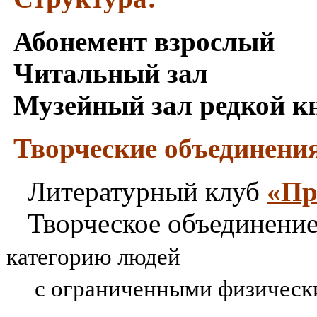
Абонемент взрослый
Читальный зал
Музейный зал редкой к
Творческие объединени
Литературный клуб
«Пр
Творческое объединени
категорию людей
с ограниченными физически