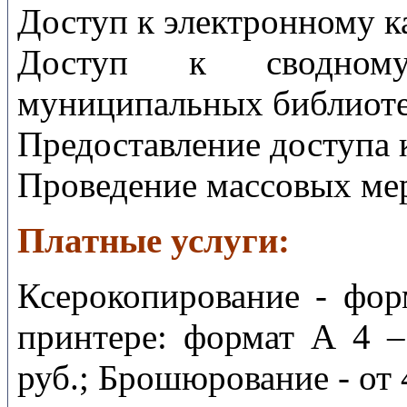
Доступ к электронному к
Доступ к сводному
муниципальных библиоте
Предоставление доступа 
Проведение массовых ме
Платные услуги:
Ксерокопирование - фор
принтере: формат А 4 –
руб.; Брошюрование - от 