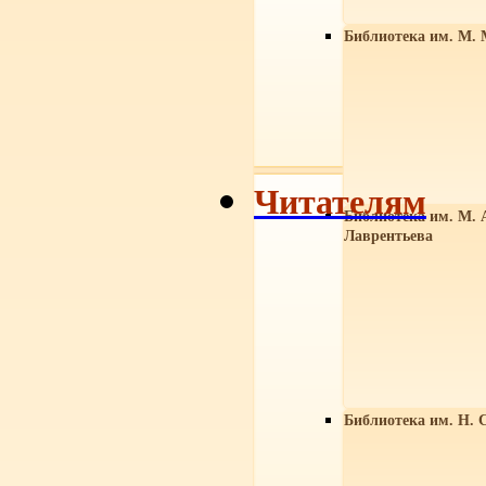
Библиотека им. М. 
Читателям
Библиотека им. М. 
Лаврентьева
Библиотека им. Н. 