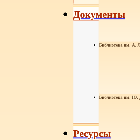
Документы
Библиотека им. А. Л
Библиотека им. Ю.
Ресурсы