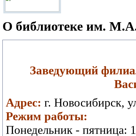
О библиотеке им. М.А
Заведующий
филиа
Вас
Aдрес:
г. Новосибирск, у
Режим работы:
Понедельник - пятница: 1