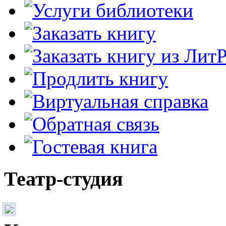
Театр-студия