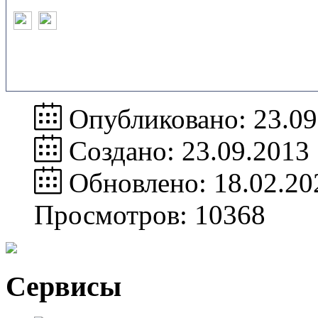
Опубликовано: 23.09
Создано: 23.09.2013
Обновлено: 18.02.20
Просмотров: 10368
Сервисы