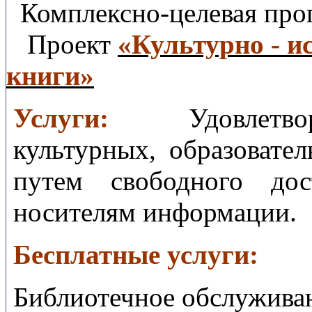
Комплексно-целевая про
Проект
«Культурно - и
книги»
Услуги:
Удовлет
культурных, образовате
путем свободного до
носителям информации.
Бесплатные услуги:
Библиотечное обслуживан