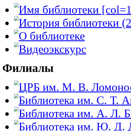
Филиалы