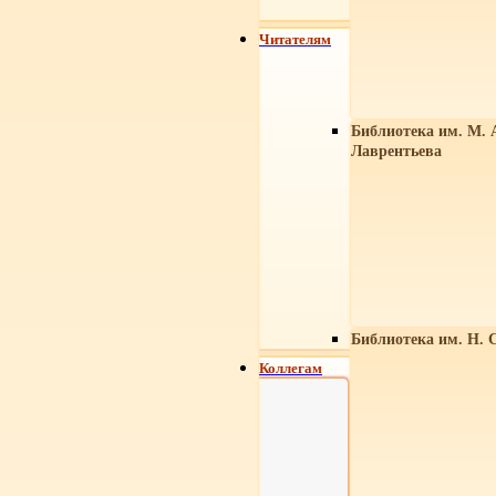
Читателям
Библиотека им. М. 
Лаврентьева
Библиотека им. Н. 
Коллегам