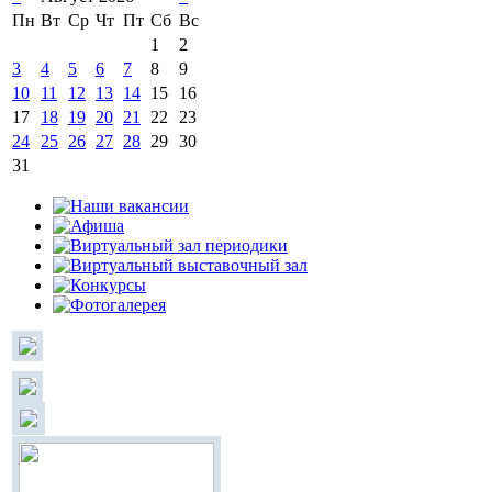
Пн
Вт
Ср
Чт
Пт
Сб
Вс
1
2
3
4
5
6
7
8
9
10
11
12
13
14
15
16
17
18
19
20
21
22
23
24
25
26
27
28
29
30
31