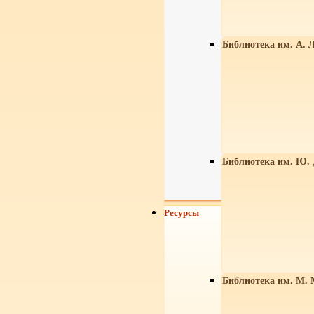
Библиотека им. А. Л
Библиотека им. Ю.
Ресурсы
Библиотека им. М. 