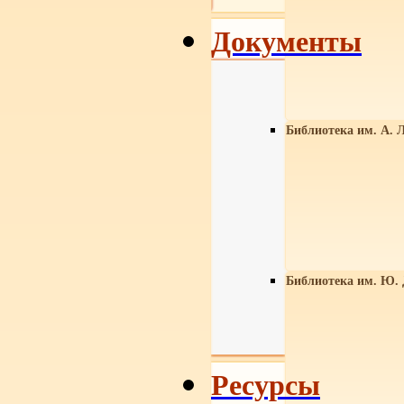
Документы
Библиотека им. А. Л
Библиотека им. Ю.
Ресурсы