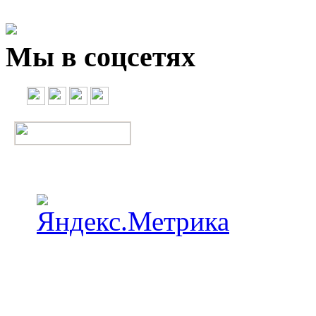
Мы в соцсетях