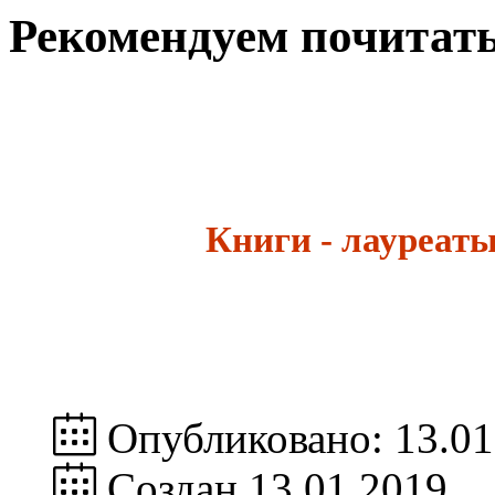
Рекомендуем почитат
Книги - лауреат
Опубликовано: 13.01
Создан 13.01.2019