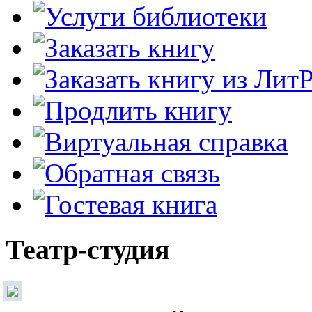
Театр-студия