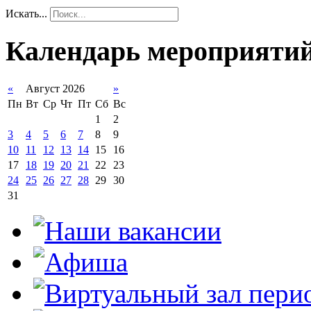
Искать...
Календарь мероприяти
«
Август 2026
»
Пн
Вт
Ср
Чт
Пт
Сб
Вс
1
2
3
4
5
6
7
8
9
10
11
12
13
14
15
16
17
18
19
20
21
22
23
24
25
26
27
28
29
30
31