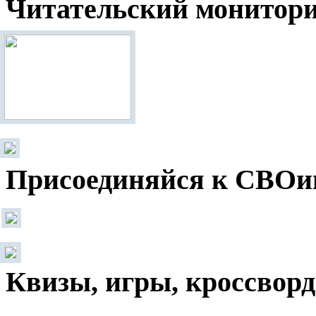
Читательский монитор
Присоединяйся к СВОи
Квизы, игры, кроссвор