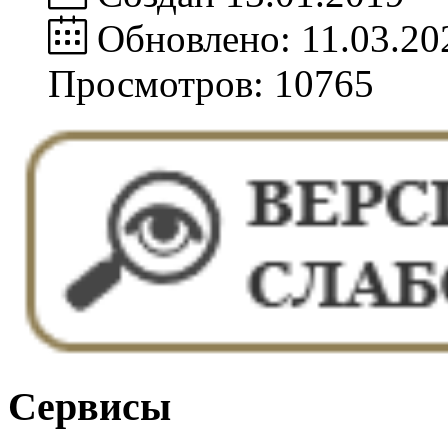
Обновлено: 11.03.20
Просмотров: 10765
Сервисы