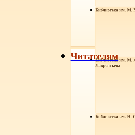
Библиотека им. М. 
Читателям
Библиотека им. М. 
Лаврентьева
Библиотека им. Н. 