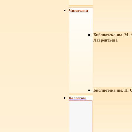
Читателям
Библиотека им. М. 
Лаврентьева
Библиотека им. Н. 
Коллегам