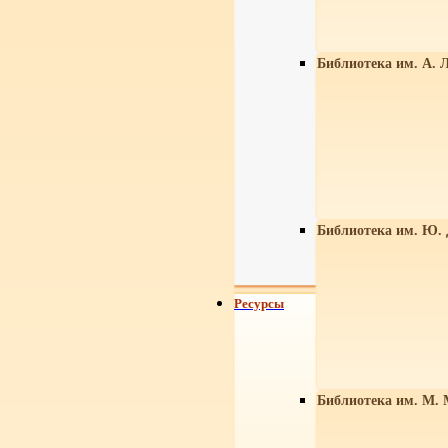
Библиотека им. А. Л
Библиотека им. Ю.
Ресурсы
Библиотека им. М. 