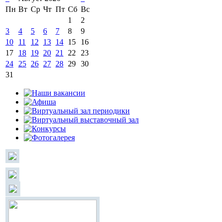
Пн
Вт
Ср
Чт
Пт
Сб
Вс
1
2
3
4
5
6
7
8
9
10
11
12
13
14
15
16
17
18
19
20
21
22
23
24
25
26
27
28
29
30
31