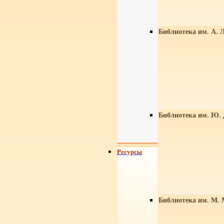
Библиотека им. А. Л
Библиотека им. Ю.
Ресурсы
Библиотека им. М. 