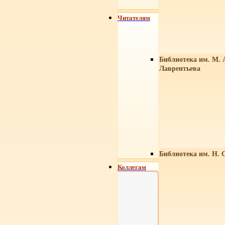
Читателям
Библиотека им. М. 
Лаврентьева
Библиотека им. Н. 
Коллегам