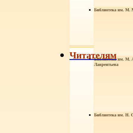
Библиотека им. М. 
Читателям
Библиотека им. М. 
Лаврентьева
Библиотека им. Н. 