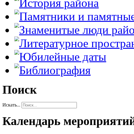
Поиск
Искать...
Календарь мероприяти