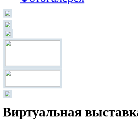
Виртуальная выставк