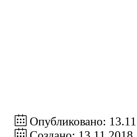
Опубликовано: 13.11
Создано: 13.11.2018