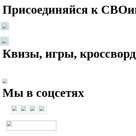
Присоединяйся к СВОи
Квизы, игры, кроссвор
Мы в соцсетях