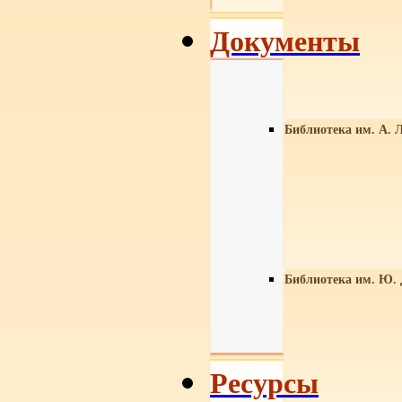
Документы
Библиотека им. А. Л
Библиотека им. Ю.
Ресурсы