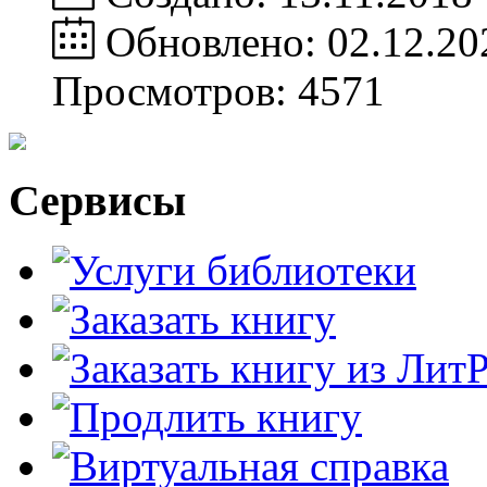
Обновлено: 02.12.20
Просмотров: 4571
Сервисы