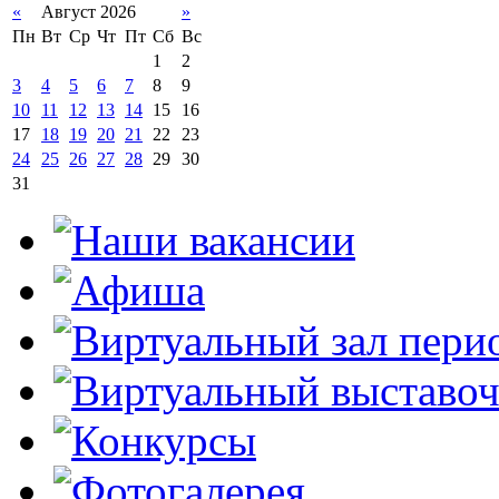
«
Август 2026
»
Пн
Вт
Ср
Чт
Пт
Сб
Вс
1
2
3
4
5
6
7
8
9
10
11
12
13
14
15
16
17
18
19
20
21
22
23
24
25
26
27
28
29
30
31