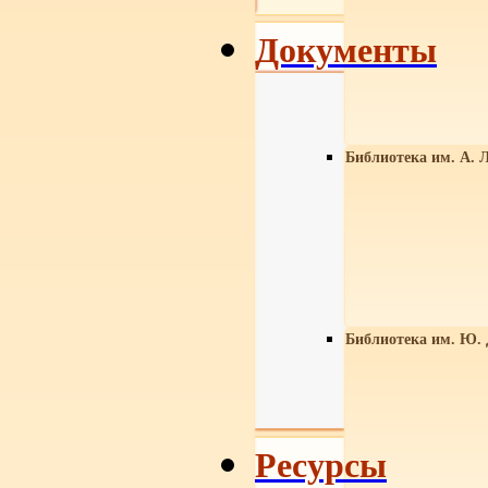
Документы
Библиотека им. А. Л
Библиотека им. Ю.
Ресурсы