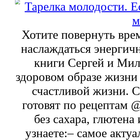
Хотите повернуть врем
наслаждаться энергич
книги Сергей и Мил
здоровом образе жизни
счастливой жизни. 
готовят по рецептам @
без сахара, глютена
узнаете:– самое акту