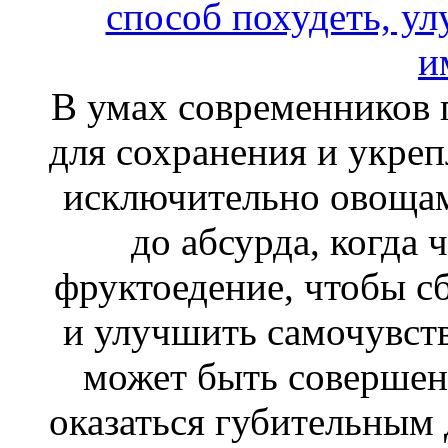
В умах современников 
для сохранения и укреп
исключительно овощам
до абсурда, когда 
фруктоедение, чтобы сб
и улучшить самочувств
может быть совершен
оказаться губительным 