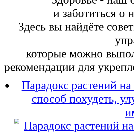
и заботиться о 
Здесь
вы
найдёте сове
упр
которые можно выпол
рекомендации для укрепл
Парадокс растений на
способ похудеть, ул
и