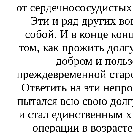
от сердечнососудистых 
Эти и ряд других во
собой. И в конце кон
том, как прожить дол
добром и польз
преждевременной старо
Ответить на эти непр
пытался всю свою долг
и стал единственным 
операции в возрасте