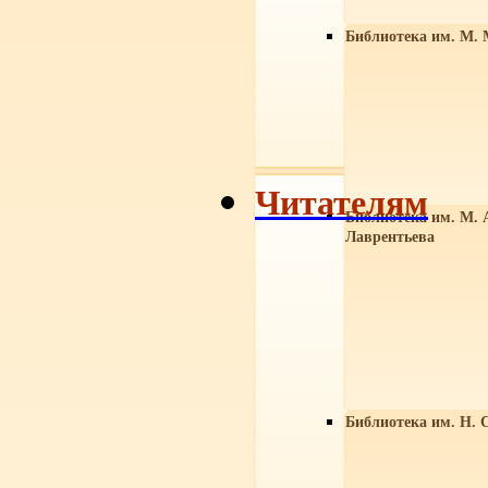
Библиотека им. М. 
Читателям
Библиотека им. М. 
Лаврентьева
Библиотека им. Н. 