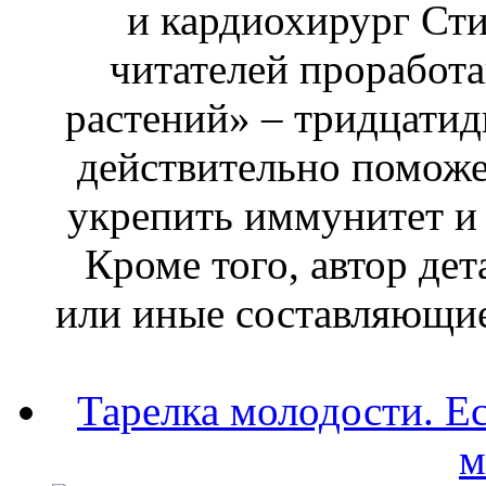
и кардиохирург Сти
читателей проработ
растений» – тридцатид
действительно поможет
укрепить иммунитет и 
Кроме того, автор дет
или иные составляющие 
Тарелка молодости. Ес
м