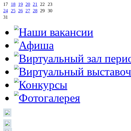
17
18
19
20
21
22
23
24
25
26
27
28
29
30
31