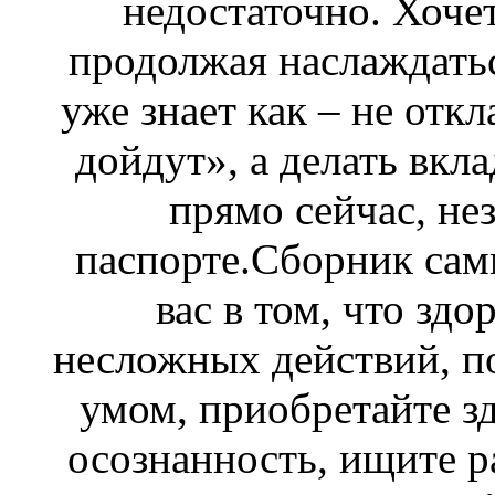
недостаточно. Хочет
продолжая наслаждать
уже знает как – не отк
дойдут», а делать вкл
прямо сейчас, не
паспорте.Сборник са
вас в том, что здо
несложных действий, п
умом, приобретайте з
осознанность, ищите р