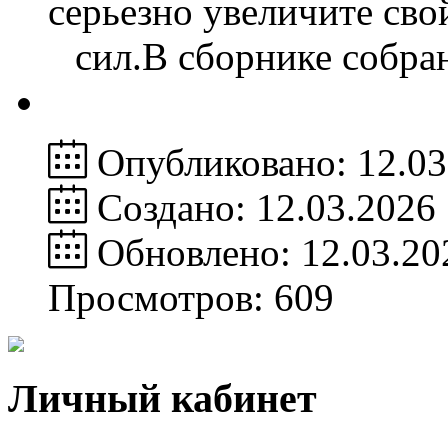
серьезно увеличите сво
сил.В сборнике собр
Опубликовано: 12.03
Создано: 12.03.2026
Обновлено: 12.03.20
Просмотров: 609
Личный кабинет