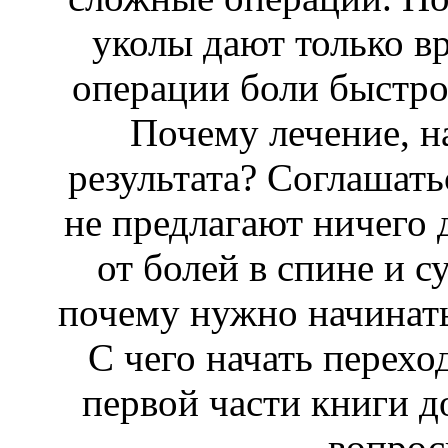
уколы дают только вр
операции боли быстро
Почему лечение, н
результата? Соглашать
не предлагают ничего 
от болей в спине и с
почему нужно начинать
С чего начать перехо
первой части книги д
вопро