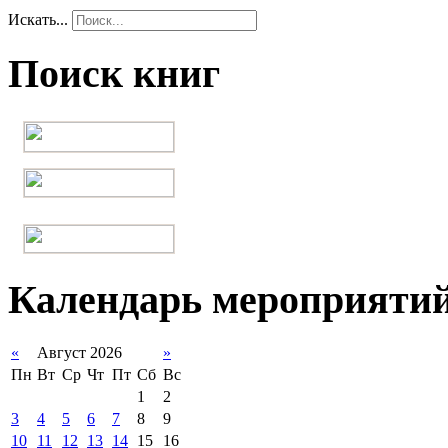
Искать...
Поиск книг
Календарь мероприяти
«
Август 2026
»
Пн
Вт
Ср
Чт
Пт
Сб
Вс
1
2
3
4
5
6
7
8
9
10
11
12
13
14
15
16