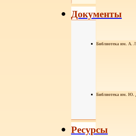
Документы
Библиотека им. А. Л
Библиотека им. Ю.
Ресурсы