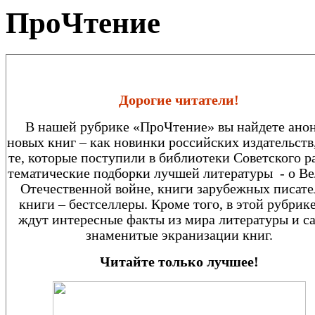
ПроЧтение
Дорогие читатели!
В нашей рубрике «ПроЧтение» вы найдете ано
новых книг – как новинки российских издательств,
те, которые поступили в библиотеки Советского р
тематические подборки лучшей литературы - о В
Отечественной войне, книги зарубежных писате
книги – бестселлеры. Кроме того, в этой рубрике
ждут интересные факты из мира литературы и с
знаменитые экранизации книг.
Читайте только лучшее!