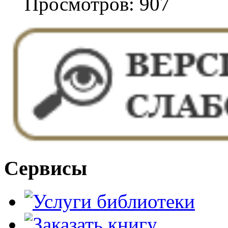
Просмотров: 907
Сервисы