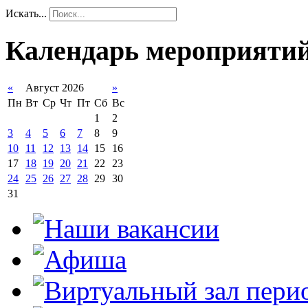
Искать...
Календарь мероприяти
«
Август 2026
»
Пн
Вт
Ср
Чт
Пт
Сб
Вс
1
2
3
4
5
6
7
8
9
10
11
12
13
14
15
16
17
18
19
20
21
22
23
24
25
26
27
28
29
30
31