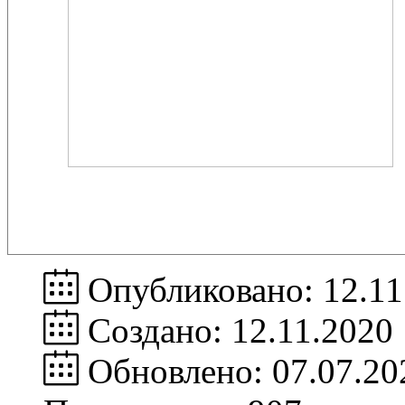
Опубликовано: 12.11
Создано: 12.11.2020
Обновлено: 07.07.20