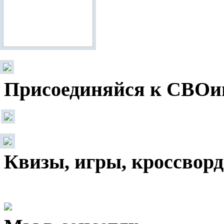
Присоединяйся к СВОи
Квизы, игры, кроссвор