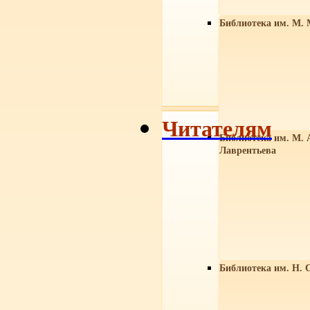
Библиотека им. М. 
Читателям
Библиотека им. М. 
Лаврентьева
Библиотека им. Н. 