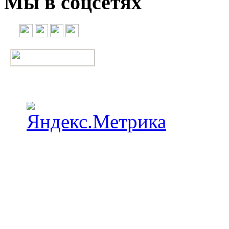
Мы в соцсетях