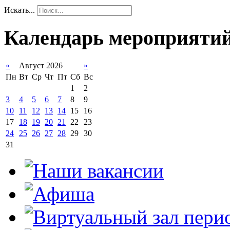
Искать...
Календарь мероприяти
«
Август 2026
»
Пн
Вт
Ср
Чт
Пт
Сб
Вс
1
2
3
4
5
6
7
8
9
10
11
12
13
14
15
16
17
18
19
20
21
22
23
24
25
26
27
28
29
30
31