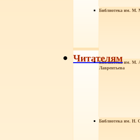
Библиотека им. М. 
Читателям
Библиотека им. М. 
Лаврентьева
Библиотека им. Н. 