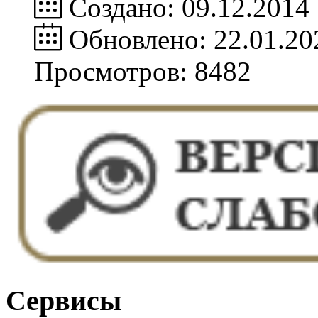
Создано: 09.12.2014
Обновлено: 22.01.20
Просмотров: 8482
Сервисы