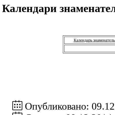
Календари знаменате
Календарь знаменатель
Опубликовано: 09.12