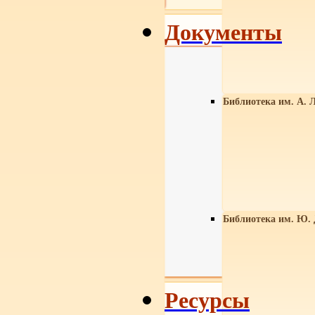
Документы
Библиотека им. А. Л
Библиотека им. Ю.
Ресурсы