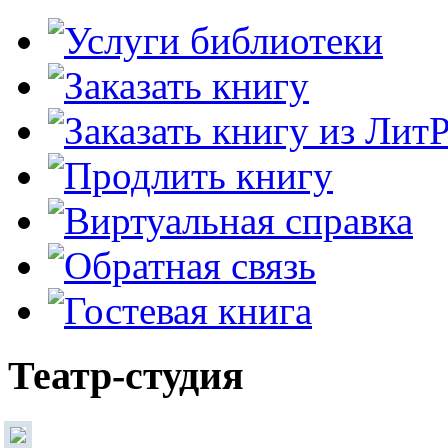
Театр-студия