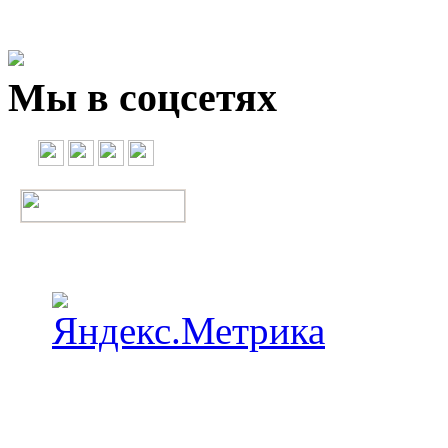
Мы в соцсетях