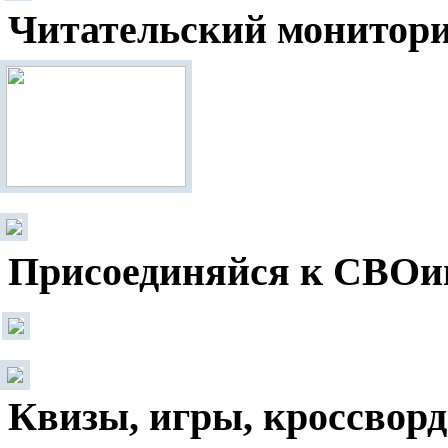
Читательский монитор
Присоединяйся к СВОи
Квизы, игры, кроссвор