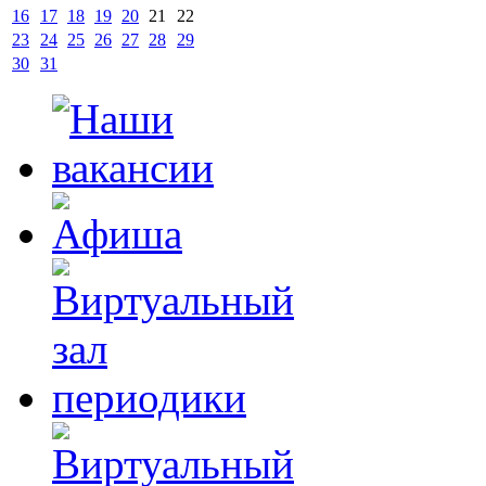
16
17
18
19
20
21
22
23
24
25
26
27
28
29
30
31