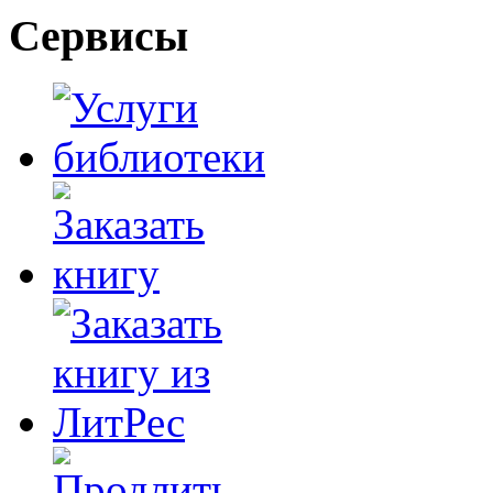
Сервисы