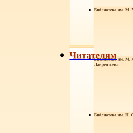
Библиотека им. М. 
Читателям
Библиотека им. М. 
Лаврентьева
Библиотека им. Н. 