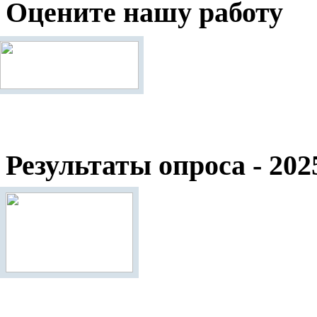
Оцените нашу работу
Результаты опроса - 202