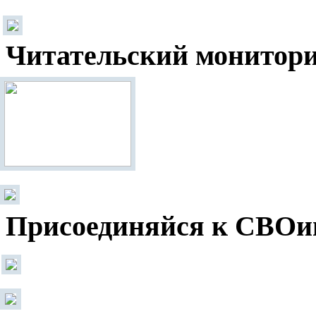
Читательский монитор
Присоединяйся к СВОи