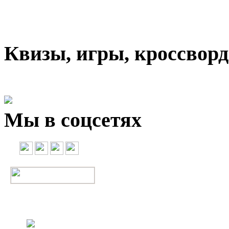
Квизы, игры, кроссвор
Мы в соцсетях