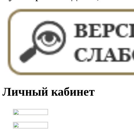
Личный кабинет