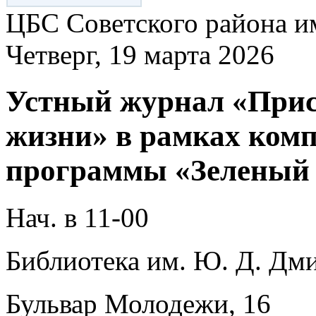
ЦБС Советского района и
Четверг, 19 марта 2026
Устный журнал «Прис
жизни» в рамках комп
программы «Зеленый 
Нач. в 11-00
Библиотека им. Ю. Д. Дми
Бульвар Молодежи, 16