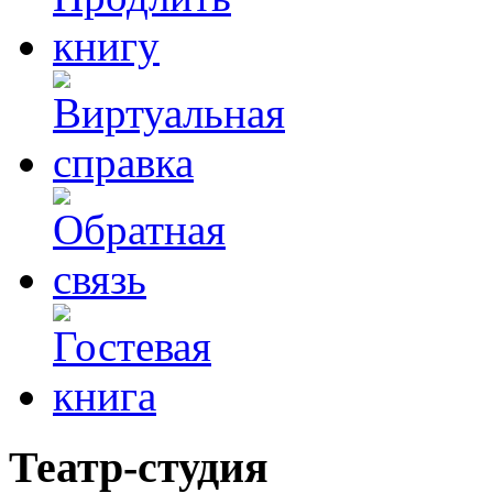
Театр-студия