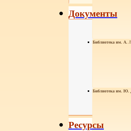
Документы
Библиотека им. А. Л
Библиотека им. Ю.
Ресурсы