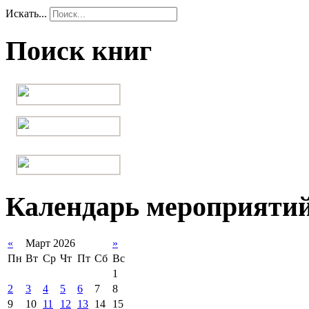
Искать...
Поиск книг
Календарь мероприяти
«
Март 2026
»
Пн
Вт
Ср
Чт
Пт
Сб
Вс
1
2
3
4
5
6
7
8
9
10
11
12
13
14
15