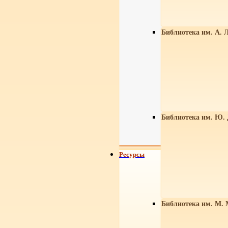
Библиотека им. А. Л
Библиотека им. Ю.
Ресурсы
Библиотека им. М. 