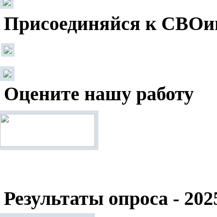
Присоединяйся к СВОи
Оцените нашу работу
Результаты опроса - 202