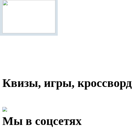
Квизы, игры, кроссвор
Мы в соцсетях