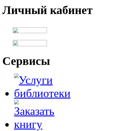
Личный кабинет
Сервисы