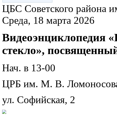
ЦБС Советского района и
Среда, 18 марта 2026
Видеоэнциклопедия «
стекло», посвященны
Нач. в 13-00
ЦРБ им. М. В. Ломоносов
ул. Софийская, 2