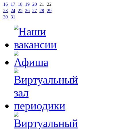
16
17
18
19
20
21
22
23
24
25
26
27
28
29
30
31