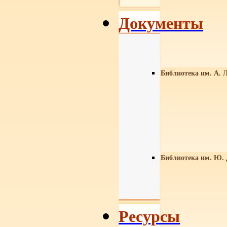
Документы
Библиотека им. А. Л
Библиотека им. Ю.
Ресурсы