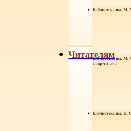
Библиотека им. М. 
Читателям
Библиотека им. М. 
Лаврентьева
Библиотека им. Н. 