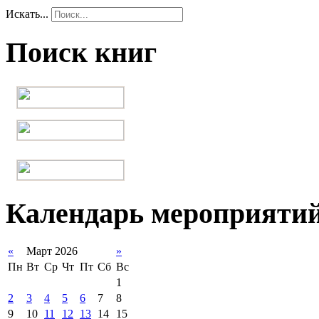
Искать...
Поиск книг
Календарь мероприяти
«
Март 2026
»
Пн
Вт
Ср
Чт
Пт
Сб
Вс
1
2
3
4
5
6
7
8
9
10
11
12
13
14
15