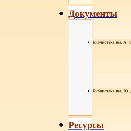
Документы
Библиотека им. А. Л
Библиотека им. Ю.
Ресурсы