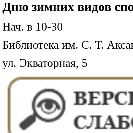
Дню зимних видов спо
Нач. в 10-30
Библиотека им. С. Т. Акса
ул. Экваторная, 5