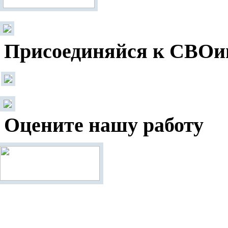
Присоединяйся к СВОи
Оцените нашу работу