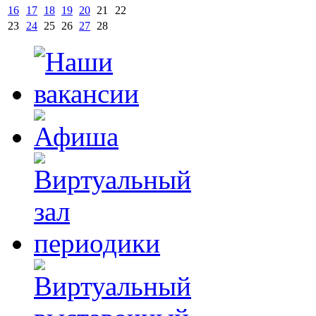
16
17
18
19
20
21
22
23
24
25
26
27
28