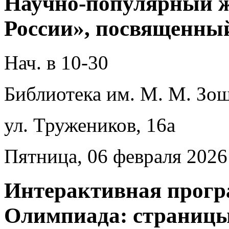
Научно-популярный ж
России», посвященны
Нач. в 10-30
Библиотека им. М. М. Зощ
ул. Тружеников, 16а
Пятница, 06 февраля 2026
Интерактивная прогр
Олимпиада: страницы