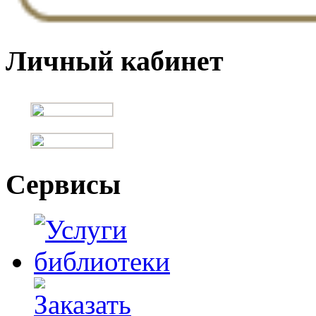
Личный кабинет
Сервисы