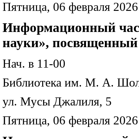
Пятница, 06 февраля 2026
Информационный час
науки», посвященный
Нач. в 11-00
Библиотека им. М. А. Шол
ул. Мусы Джалиля, 5
Пятница, 06 февраля 2026