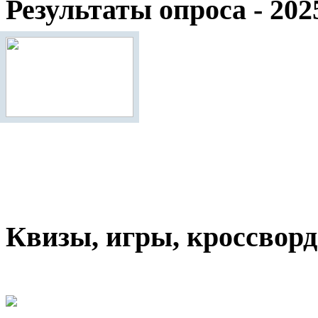
Результаты опроса - 202
Квизы, игры, кроссвор