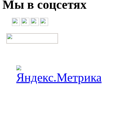
Мы в соцсетях