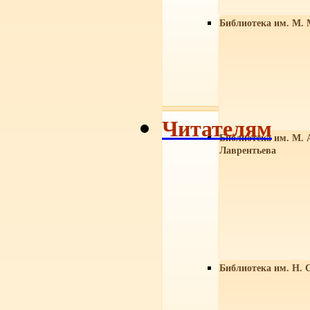
Библиотека им. М. 
Читателям
Библиотека им. М. 
Лаврентьева
Библиотека им. Н. 