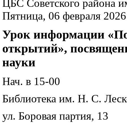
ЦБС Советского района и
Пятница, 06 февраля 2026
Урок информации «По
открытий», посвящен
науки
Нач. в 15-00
Библиотека им. Н. С. Леск
ул. Боровая партия, 13