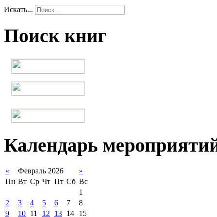
Искать...
Поиск книг
Календарь мероприяти
«
Февраль 2026
»
Пн
Вт
Ср
Чт
Пт
Сб
Вс
1
2
3
4
5
6
7
8
9
10
11
12
13
14
15