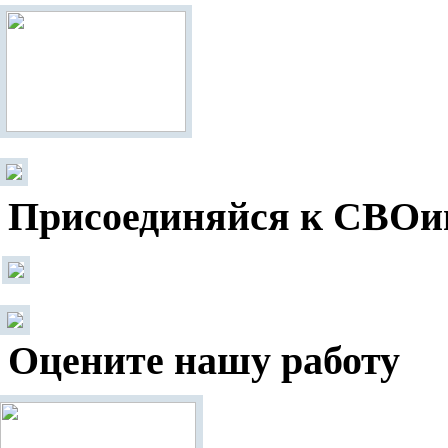
Присоединяйся к СВОи
Оцените нашу работу