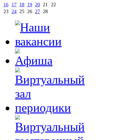
16
17
18
19
20
21
22
23
24
25
26
27
28