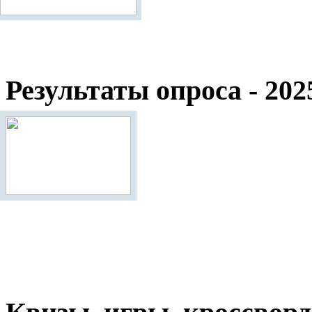
Результаты опроса - 202