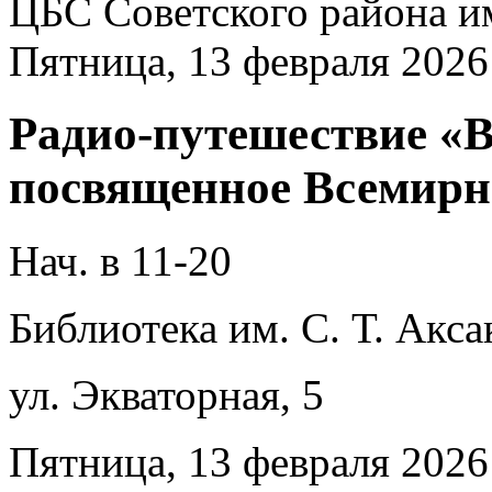
ЦБС Советского района и
Пятница, 13 февраля 2026
Радио-путешествие «В
посвященное Всемирн
Нач. в 11-20
Библиотека им. С. Т. Акса
ул. Экваторная, 5
Пятница, 13 февраля 2026