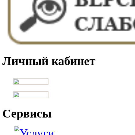
Личный кабинет
Сервисы