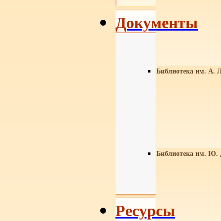
Документы
Библиотека им. А. Л
Библиотека им. Ю.
Ресурсы