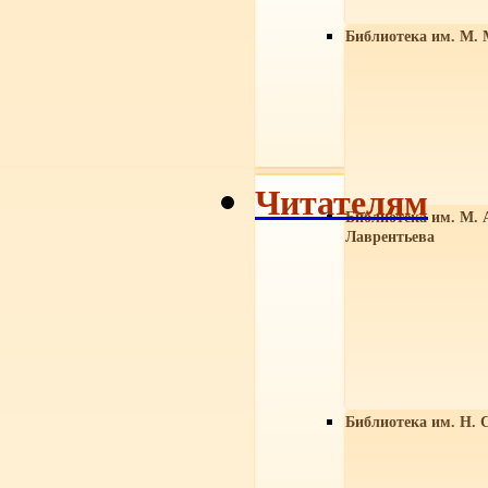
Библиотека им. М. 
Читателям
Библиотека им. М. 
Лаврентьева
Библиотека им. Н. 