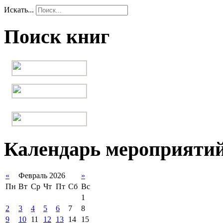
Искать...
Поиск книг
Календарь мероприяти
«
Февраль 2026
»
Пн
Вт
Ср
Чт
Пт
Сб
Вс
1
2
3
4
5
6
7
8
9
10
11
12
13
14
15