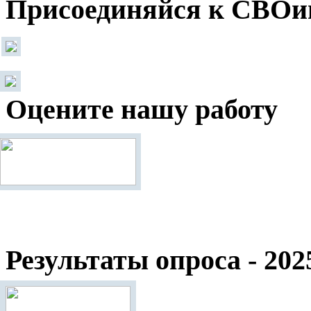
Присоединяйся к СВОи
Оцените нашу работу
Результаты опроса - 202