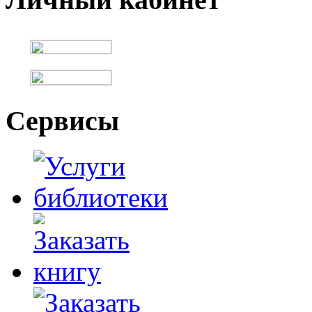
Сервисы