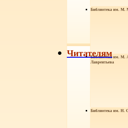
Библиотека им. М. 
Читателям
Библиотека им. М. 
Лаврентьева
Библиотека им. Н. 