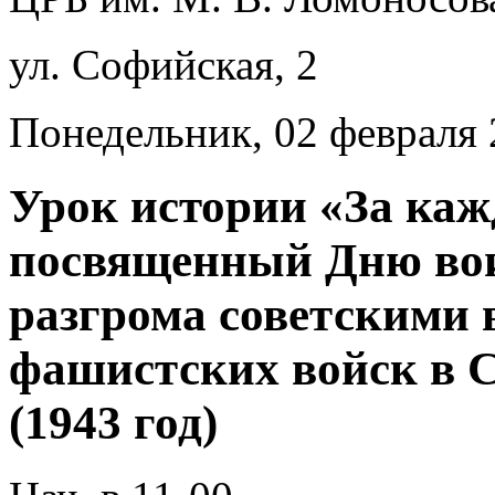
ул. Софийская, 2
Понедельник, 02 февраля
Урок истории «За каж
посвященный Дню вои
разгрома советскими 
фашистских войск в 
(1943 год)