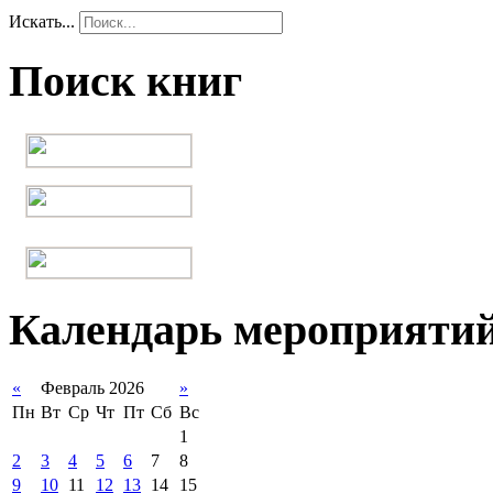
Искать...
Поиск книг
Календарь мероприяти
«
Февраль 2026
»
Пн
Вт
Ср
Чт
Пт
Сб
Вс
1
2
3
4
5
6
7
8
9
10
11
12
13
14
15