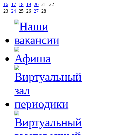
16
17
18
19
20
21
22
23
24
25
26
27
28