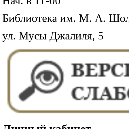
Нач. в 11-00
Библиотека им. М. А. Шол
ул. Мусы Джалиля, 5
Личный кабинет