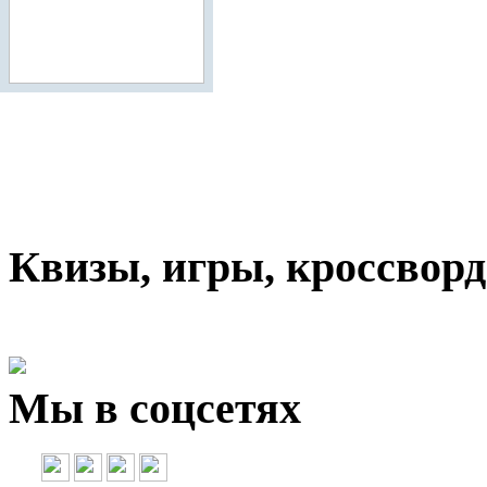
Квизы, игры, кроссвор
Мы в соцсетях