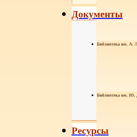
Документы
Библиотека им. А. Л
Библиотека им. Ю.
Ресурсы