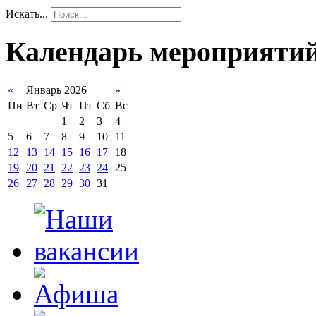
Искать...
Календарь мероприяти
«
Январь 2026
»
Пн
Вт
Ср
Чт
Пт
Сб
Вс
1
2
3
4
5
6
7
8
9
10
11
12
13
14
15
16
17
18
19
20
21
22
23
24
25
26
27
28
29
30
31