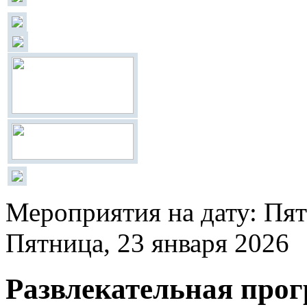
Мероприятия на дату: Пят
Пятница, 23 января 2026
Развлекательная прог