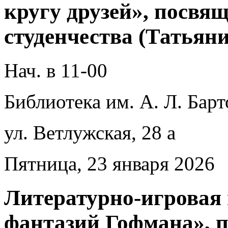
кругу друзей», посвя
студенчества (Татьян
Нач. в 11-00
Библиотека им. А. Л. Барт
ул. Ветлужская, 28 а
Пятница, 23 января 2026
Литературно-игровая
фантазий Гофмана», п