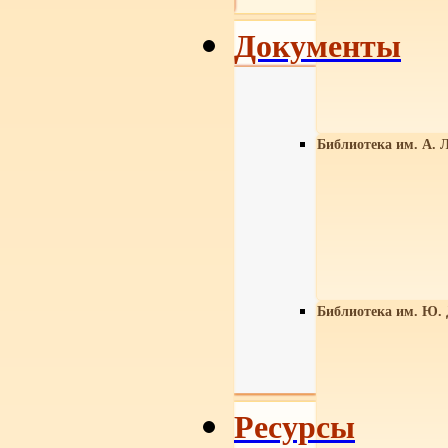
Документы
Библиотека им. А. Л
Библиотека им. Ю.
Ресурсы