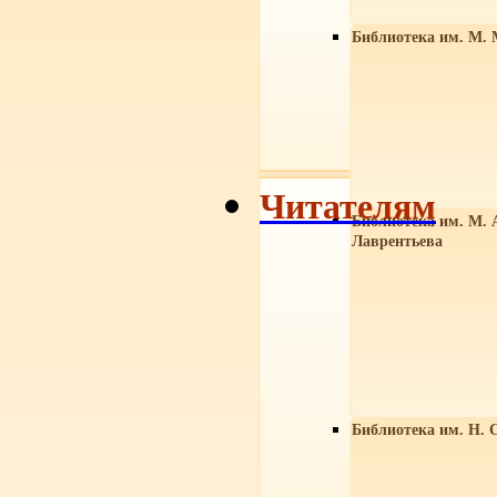
Библиотека им. М. 
Читателям
Библиотека им. М. 
Лаврентьева
Библиотека им. Н. 