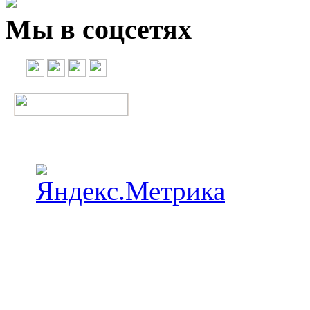
Мы в соцсетях