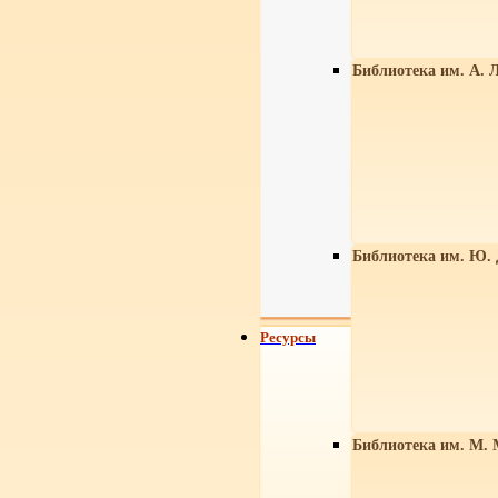
Библиотека им. А. Л
Библиотека им. Ю.
Ресурсы
Библиотека им. М. 