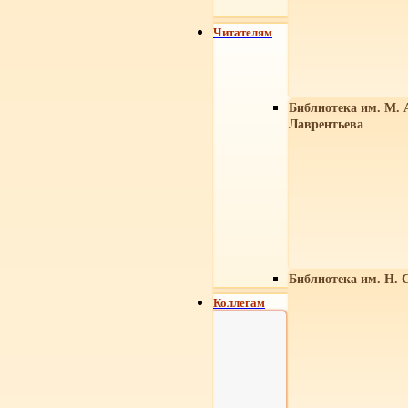
Читателям
Библиотека им. М. 
Лаврентьева
Библиотека им. Н. 
Коллегам