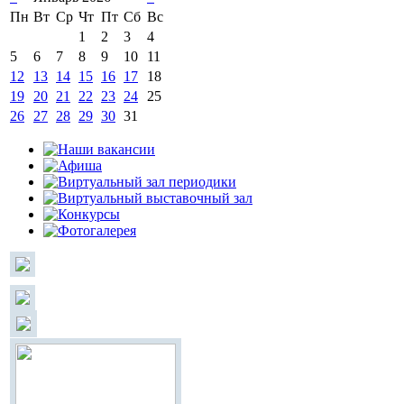
Пн
Вт
Ср
Чт
Пт
Сб
Вс
1
2
3
4
5
6
7
8
9
10
11
12
13
14
15
16
17
18
19
20
21
22
23
24
25
26
27
28
29
30
31