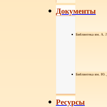
Документы
Библиотека им. А. Л
Библиотека им. Ю.
Ресурсы