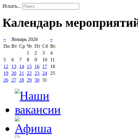
Искать...
Календарь мероприяти
«
Январь 2026
»
Пн
Вт
Ср
Чт
Пт
Сб
Вс
1
2
3
4
5
6
7
8
9
10
11
12
13
14
15
16
17
18
19
20
21
22
23
24
25
26
27
28
29
30
31