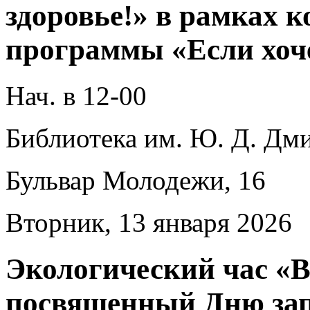
здоровье!» в рамках 
программы «Если хоч
Нач. в 12-00
Библиотека им. Ю. Д. Дми
Бульвар Молодежи, 16
Вторник, 13 января 2026
Экологический час «В
посвященный Дню зап