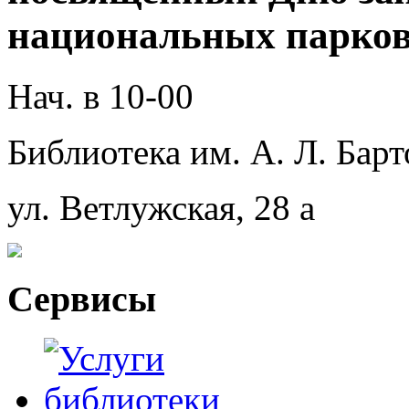
национальных парко
Нач. в 10-00
Библиотека им. А. Л. Барт
ул. Ветлужская, 28 а
Сервисы