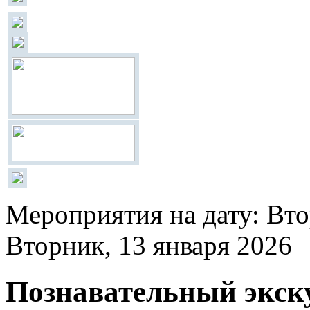
Мероприятия на дату: Вто
Вторник, 13 января 2026
Познавательный экск