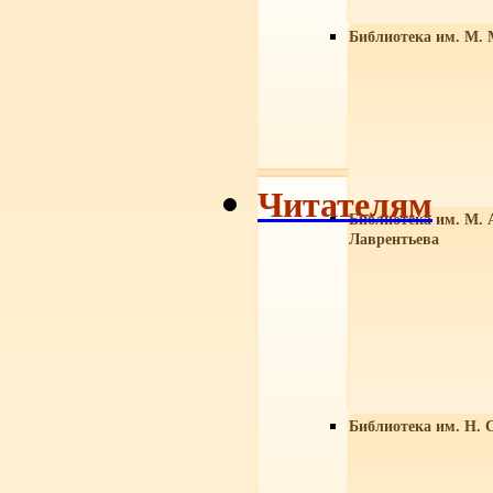
Библиотека им. М. 
Читателям
Библиотека им. М. 
Лаврентьева
Библиотека им. Н. 