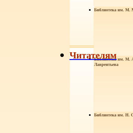
Библиотека им. М. 
Читателям
Библиотека им. М. 
Лаврентьева
Библиотека им. Н. 