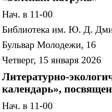
Нач. в 11-00
Библиотека им. Ю. Д. Дми
Бульвар Молодежи, 16
Четверг, 15 января 2026
Литературно-экологи
календарь», посвящ
Нач. в 11-00