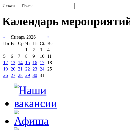
Искать...
Календарь мероприяти
«
Январь 2026
»
Пн
Вт
Ср
Чт
Пт
Сб
Вс
1
2
3
4
5
6
7
8
9
10
11
12
13
14
15
16
17
18
19
20
21
22
23
24
25
26
27
28
29
30
31