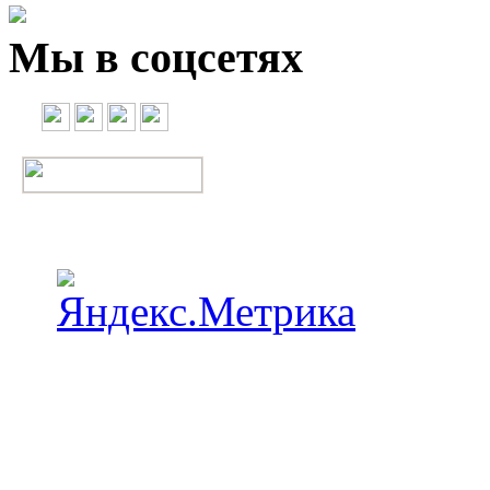
Мы в соцсетях