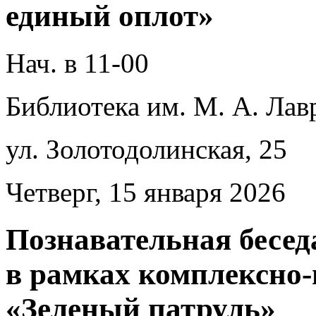
единый оплот»
Нач. в 11-00
Библиотека им. М. А. Лав
ул. Золотодолинская, 25
Четверг, 15 января 2026
Познавательная бесед
в рамках комплексно
«Зеленый патруль»