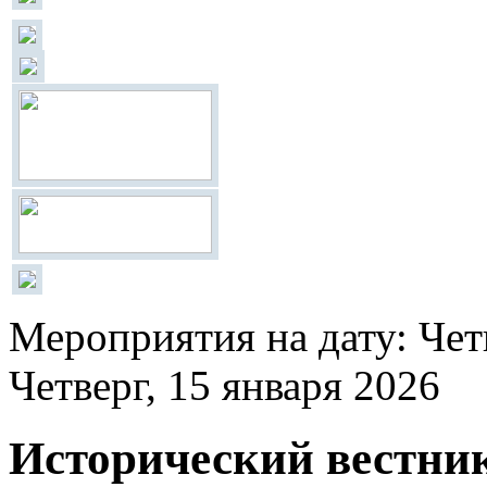
Мероприятия на дату: Четв
Четверг, 15 января 2026
Исторический вестни