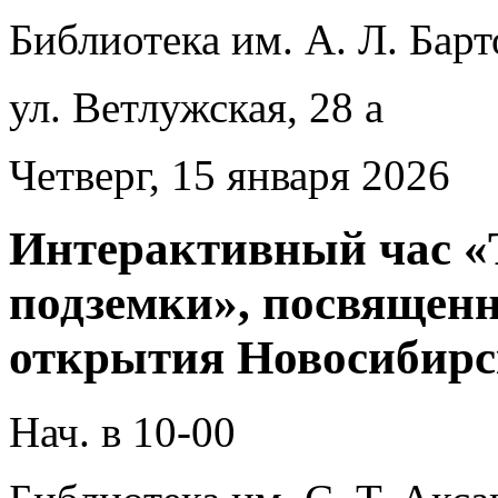
Библиотека им. А. Л. Барт
ул. Ветлужская, 28 а
Четверг, 15 января 2026
Интерактивный час «
подземки», посвященн
открытия Новосибирс
Нач. в 10-00