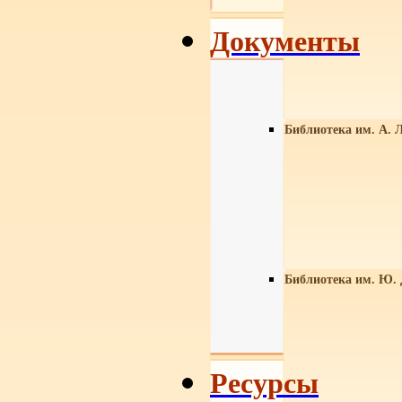
Документы
Библиотека им. А. Л
Библиотека им. Ю.
Ресурсы