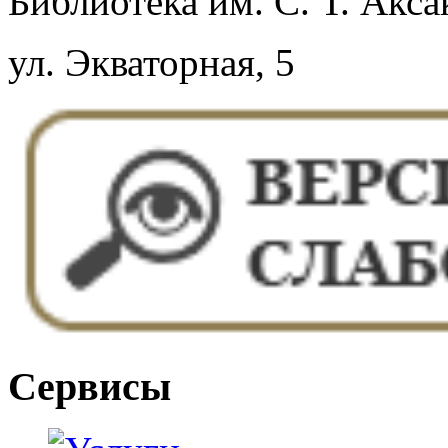
Библиотека им. С. Т. Акса
ул. Экваторная, 5
Сервисы