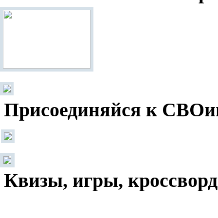
Присоединяйся к СВОи
Квизы, игры, кроссвор