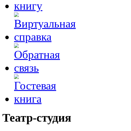
Театр-студия