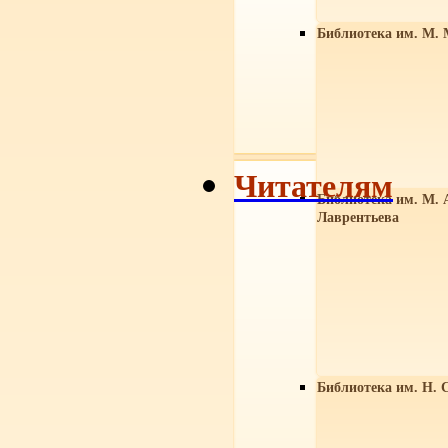
Библиотека им. М. 
Читателям
Библиотека им. М. 
Лаврентьева
Библиотека им. Н. 