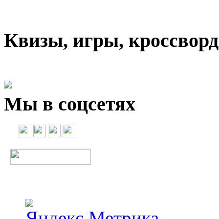
Квизы, игры, кроссвор
Мы в соцсетях