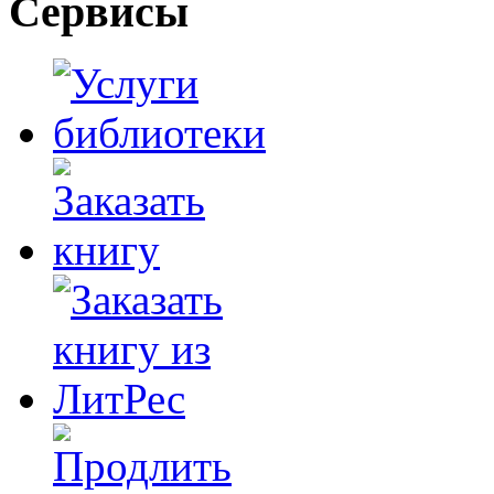
Сервисы