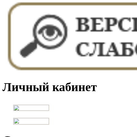
Личный кабинет