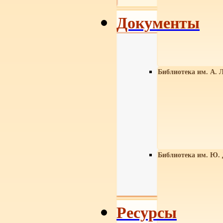
Документы
Библиотека им. А. Л
Библиотека им. Ю.
Ресурсы