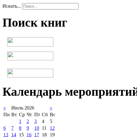
Искать...
Поиск книг
Календарь мероприяти
«
Июль 2026
»
Пн
Вт
Ср
Чт
Пт
Сб
Вс
1
2
3
4
5
6
7
8
9
10
11
12
13
14
15
16
17
18
19