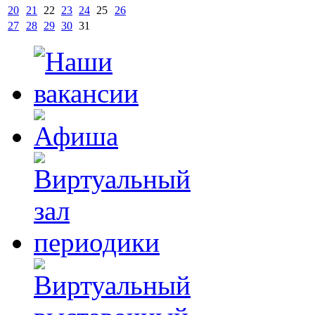
20
21
22
23
24
25
26
27
28
29
30
31