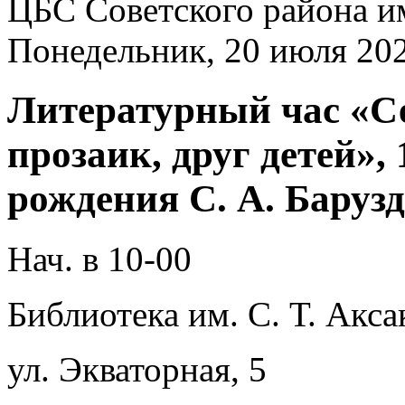
ЦБС Советского района и
Понедельник, 20 июля 20
Литературный час «Се
прозаик, друг детей»,
рождения С. А. Баруз
Нач. в 10-00
Библиотека им. С. Т. Акса
ул. Экваторная, 5