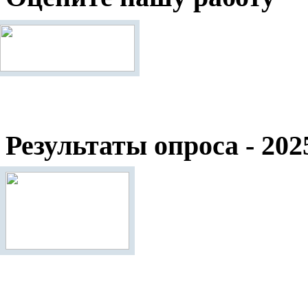
Результаты опроса - 202