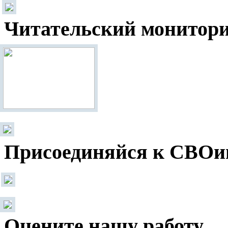
Читательский монитор
Присоединяйся к СВОи
Оцените нашу работу