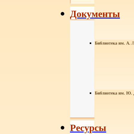
Документы
Библиотека им. А. Л
Библиотека им. Ю.
Ресурсы