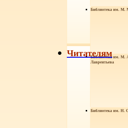
Библиотека им. М. 
Читателям
Библиотека им. М. 
Лаврентьева
Библиотека им. Н. 