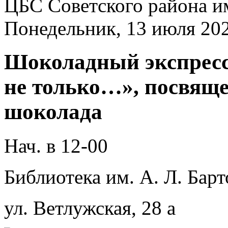
ЦБС Советского района и
Понедельник, 13 июля 20
Шоколадный экспресс
не только…», посвящ
шоколада
Нач. в 12-00
Библиотека им. А. Л. Барт
ул. Ветлужская, 28 а