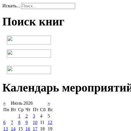
Искать...
Поиск книг
Календарь мероприяти
«
Июль 2026
»
Пн
Вт
Ср
Чт
Пт
Сб
Вс
1
2
3
4
5
6
7
8
9
10
11
12
13
14
15
16
17
18
19