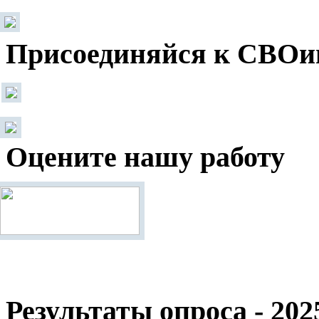
Присоединяйся к СВОи
Оцените нашу работу
Результаты опроса - 202