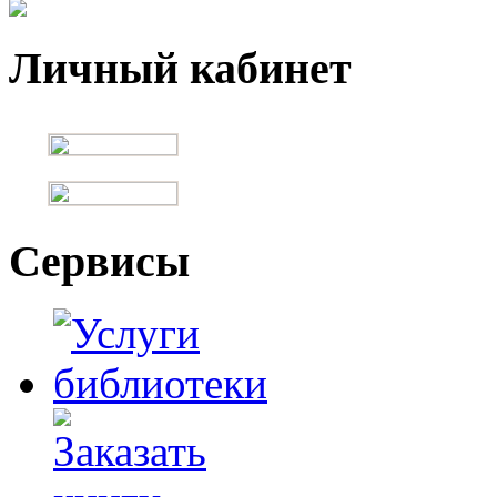
Личный кабинет
Сервисы