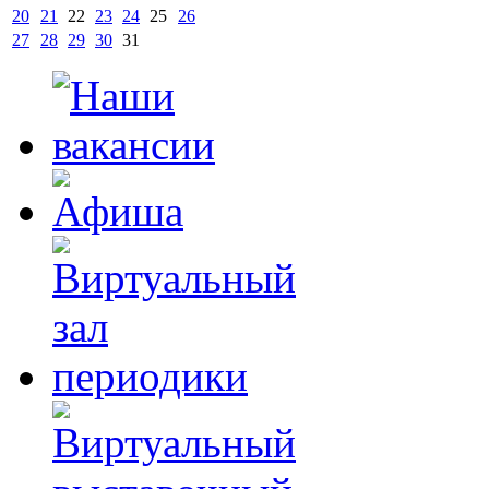
20
21
22
23
24
25
26
27
28
29
30
31