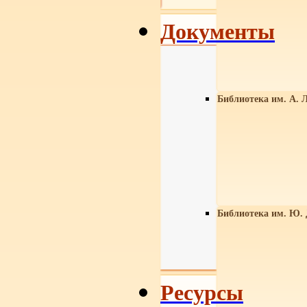
Документы
Библиотека им. А. Л
Библиотека им. Ю.
Ресурсы