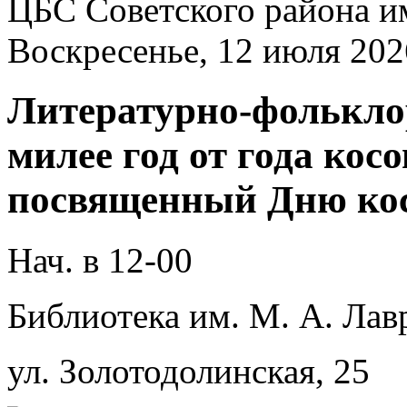
ЦБС Советского района и
Воскресенье, 12 июля 202
Литературно-фолькл
милее год от года кос
посвященный Дню ко
Нач. в 12-00
Библиотека им. М. А. Лав
ул. Золотодолинская, 25