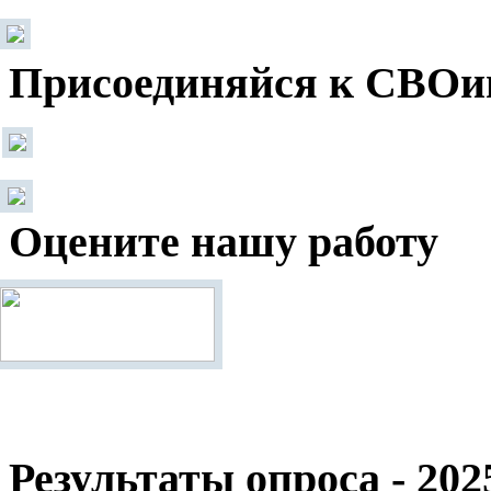
Присоединяйся к СВОи
Оцените нашу работу
Результаты опроса - 202