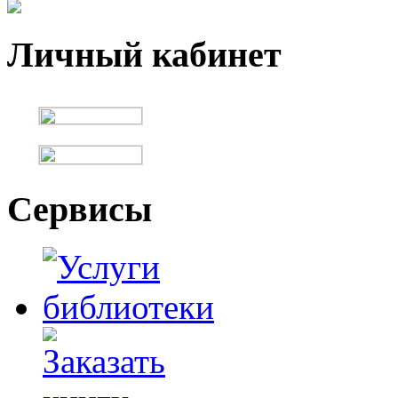
Личный кабинет
Сервисы