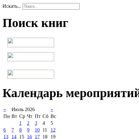
Искать...
Поиск книг
Календарь мероприяти
«
Июль 2026
»
Пн
Вт
Ср
Чт
Пт
Сб
Вс
1
2
3
4
5
6
7
8
9
10
11
12
13
14
15
16
17
18
19