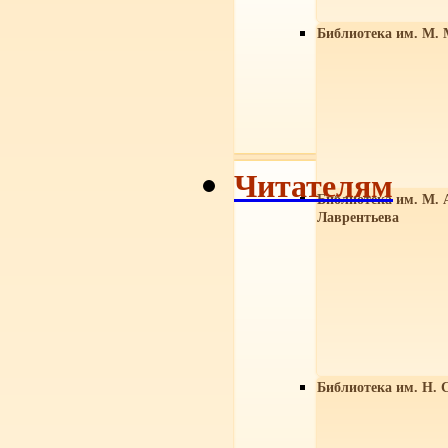
Библиотека им. М. 
Читателям
Библиотека им. М. 
Лаврентьева
Библиотека им. Н. 