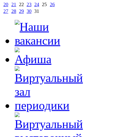
20
21
22
23
24
25
26
27
28
29
30
31