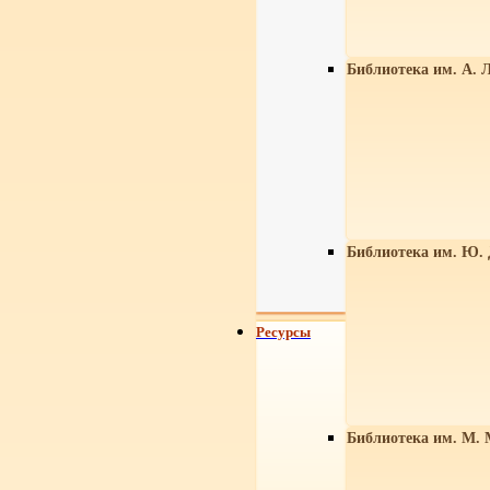
Библиотека им. А. Л
Библиотека им. Ю.
Ресурсы
Библиотека им. М. 