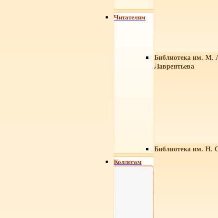
Читателям
Библиотека им. М. 
Лаврентьева
Библиотека им. Н. 
Коллегам