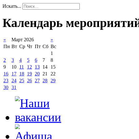
Искать...
Календарь мероприяти
«
Март 2026
»
Пн
Вт
Ср
Чт
Пт
Сб
Вс
1
2
3
4
5
6
7
8
9
10
11
12
13
14
15
16
17
18
19
20
21
22
23
24
25
26
27
28
29
30
31