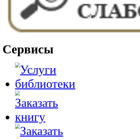
Сервисы