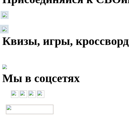
Квизы, игры, кроссвор
Мы в соцсетях