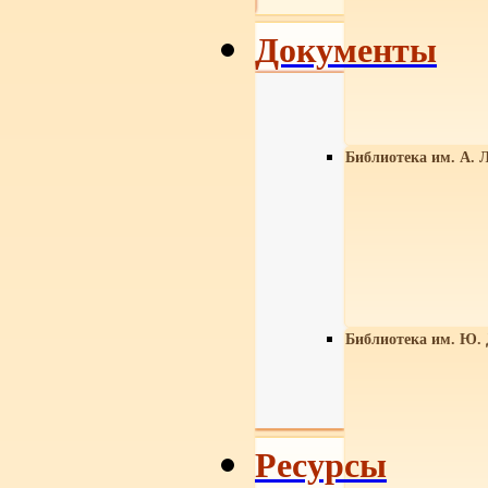
Документы
Библиотека им. А. Л
Библиотека им. Ю.
Ресурсы