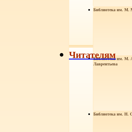
Библиотека им. М. 
Читателям
Библиотека им. М. 
Лаврентьева
Библиотека им. Н. 