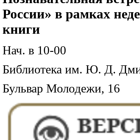
России» в рамках нед
книги
Нач. в 10-00
Библиотека им. Ю. Д. Дми
Бульвар Молодежи, 16