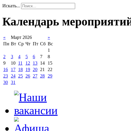
Искать...
Календарь мероприяти
«
Март 2026
»
Пн
Вт
Ср
Чт
Пт
Сб
Вс
1
2
3
4
5
6
7
8
9
10
11
12
13
14
15
16
17
18
19
20
21
22
23
24
25
26
27
28
29
30
31