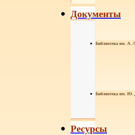
Документы
Библиотека им. А. Л
Библиотека им. Ю.
Ресурсы