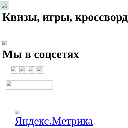
Квизы, игры, кроссвор
Мы в соцсетях