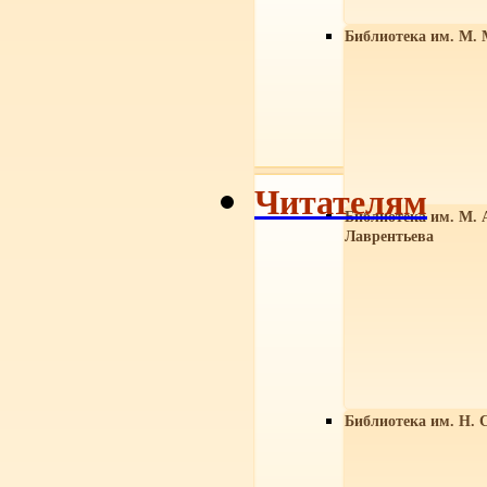
Библиотека им. М. 
Читателям
Библиотека им. М. 
Лаврентьева
Библиотека им. Н. 