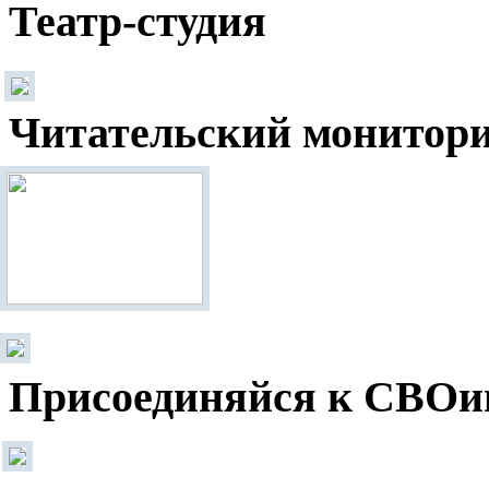
Театр-студия
Читательский монитор
Присоединяйся к СВОи