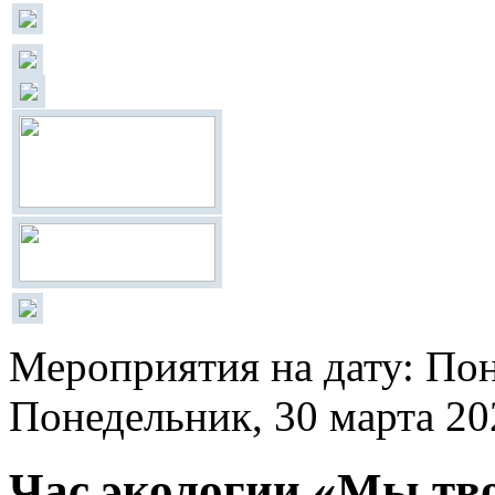
Мероприятия на дату: Пон
Понедельник, 30 марта 20
Час экологии «Мы тво