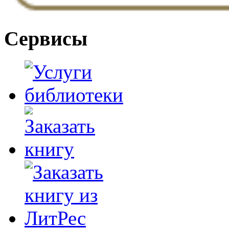
Сервисы