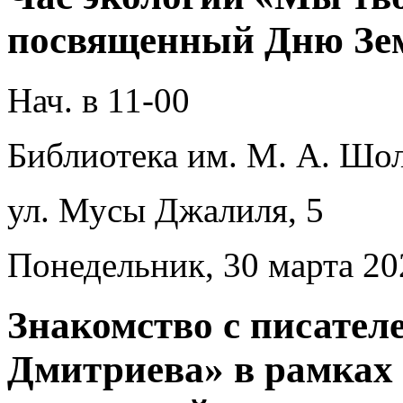
посвященный Дню Зе
Нач. в 11-00
Библиотека им. М. А. Шол
ул. Мусы Джалиля, 5
Понедельник, 30 марта 20
Знакомство с писател
Дмитриева» в рамках 