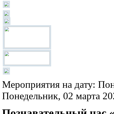
Мероприятия на дату: Пон
Понедельник, 02 марта 20
Познавательный час «