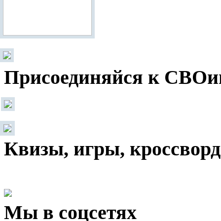
Присоединяйся к СВОи
Квизы, игры, кроссвор
Мы в соцсетях