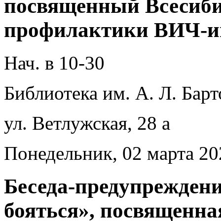
посвященный Всесиб
профилактики ВИЧ-и
Нач. в 10-30
Библиотека им. А. Л. Барт
ул. Ветлужская, 28 а
Понедельник, 02 марта 20
Беседа-предупреждени
бояться», посвященна