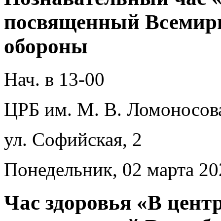
посвященный Всемир
обороны
Нач. в 13-00
ЦРБ им. М. В. Ломоносов
ул. Софийская, 2
Понедельник, 02 марта 20
Час здоровья «В цент