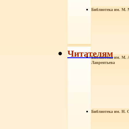
Библиотека им. М. 
Читателям
Библиотека им. М. 
Лаврентьева
Библиотека им. Н. 