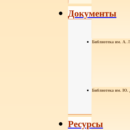
Документы
Библиотека им. А. Л
Библиотека им. Ю.
Ресурсы