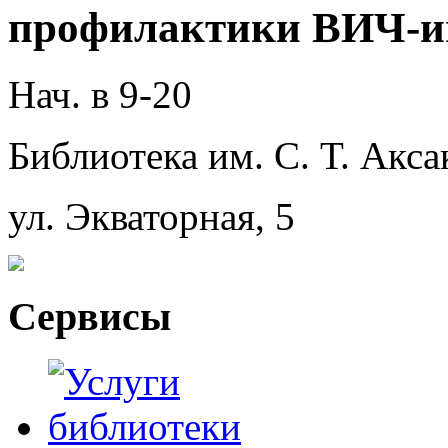
профилактики ВИЧ-и
Нач. в 9-20
Библиотека им. С. Т. Акса
ул. Экваторная, 5
Сервисы