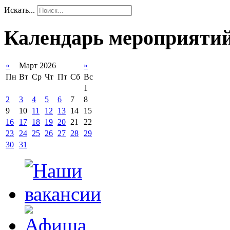
Искать...
Календарь мероприяти
«
Март 2026
»
Пн
Вт
Ср
Чт
Пт
Сб
Вс
1
2
3
4
5
6
7
8
9
10
11
12
13
14
15
16
17
18
19
20
21
22
23
24
25
26
27
28
29
30
31