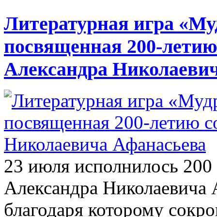
Литературная игра «Муд
посвященная 200-летию
Александра Николаеви
23 июля исполнилось 200 
Александра Николаевича 
благодаря которому сокр