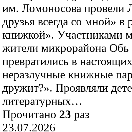
им. Ломоносова провели 
друзья всегда со мной» в 
книжкой». Участниками ме
жители микрорайона Обь
превратились в настоящих
неразлучные книжные пар
дружит?». Проявляли дет
литературных…
Прочитано
23
раз
23.07.2026