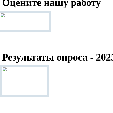
Оцените нашу работу
Результаты опроса - 202