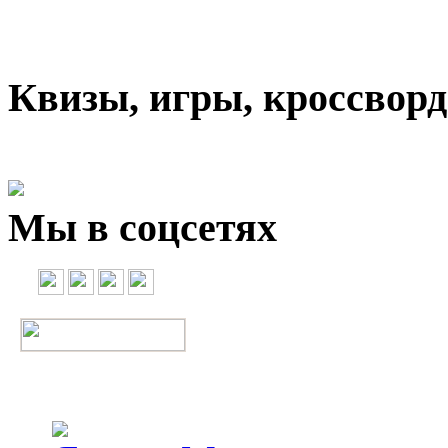
Квизы, игры, кроссвор
Мы в соцсетях