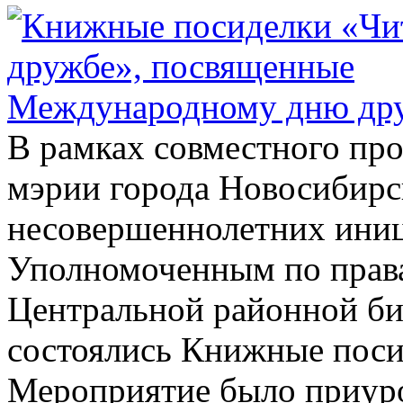
В рамках совместного про
мэрии города Новосибирс
несовершеннолетних ини
Уполномоченным по правам
Центральной районной би
состоялись Книжные поси
Мероприятие было приур