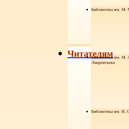
Библиотека им. М. 
Читателям
Библиотека им. М. 
Лаврентьева
Библиотека им. Н. 