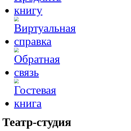
Театр-студия