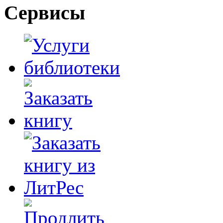
Сервисы