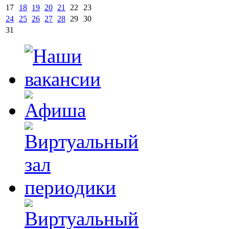
17
18
19
20
21
22
23
24
25
26
27
28
29
30
31