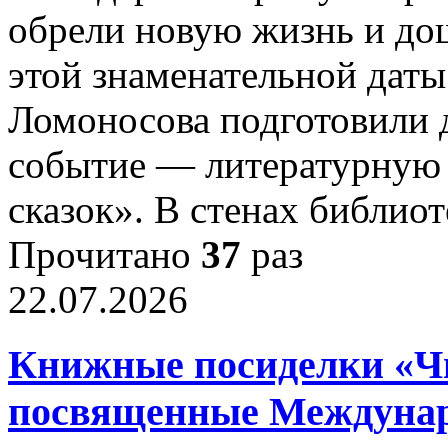
обрели новую жизнь и до
этой знаменательной даты
Ломоносова подготовили 
событие — литературную 
сказок». В стенах библио
Прочитано
37
раз
22.07.2026
Книжные посиделки «Чи
посвященные Междунар