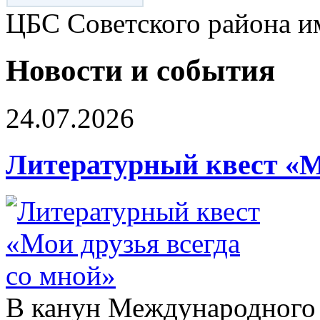
ЦБС Советского района и
Новости и события
24.07.2026
Литературный квест «Мо
В канун Международного