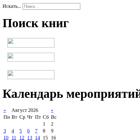
Искать...
Поиск книг
Календарь мероприяти
«
Август 2026
»
Пн
Вт
Ср
Чт
Пт
Сб
Вс
1
2
3
4
5
6
7
8
9
10
11
12
13
14
15
16