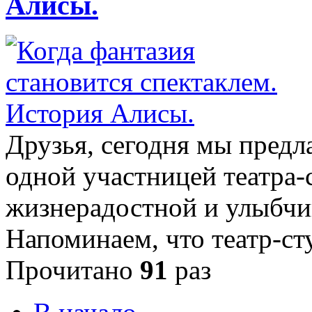
Алисы.
Друзья, сегодня мы предл
одной участницей театра-
жизнерадостной и улыбчи
Напоминаем, что театр-с
Прочитано
91
раз