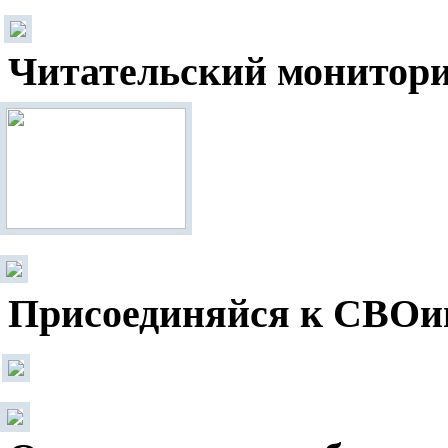
Читательский монитор
Присоединяйся к СВОи