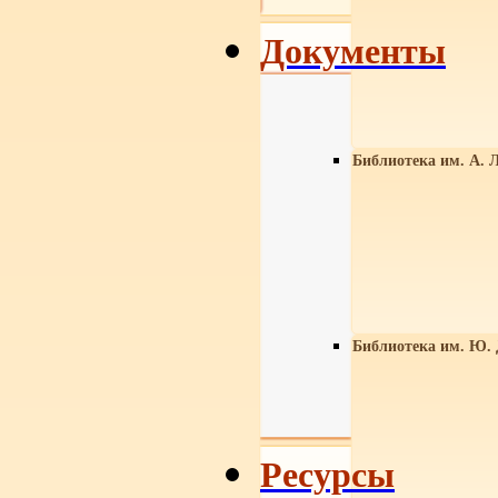
Документы
Библиотека им. А. Л
Библиотека им. Ю.
Ресурсы