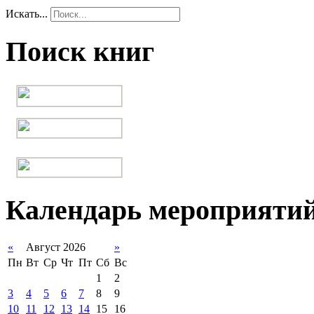
Искать...
Поиск книг
Календарь мероприяти
«
Август 2026
»
Пн
Вт
Ср
Чт
Пт
Сб
Вс
1
2
3
4
5
6
7
8
9
10
11
12
13
14
15
16