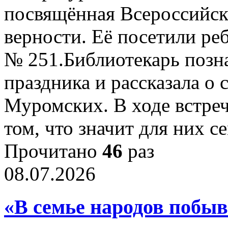
посвящённая Всероссийск
верности. Её посетили реб
№ 251.Библиотекарь позна
праздника и рассказала о
Муромских. В ходе встре
том, что значит для них 
Прочитано
46
раз
08.07.2026
«В семье народов побыв