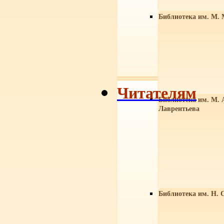
Библиотека им. М. 
Читателям
Библиотека им. М. 
Лаврентьева
Библиотека им. Н. 