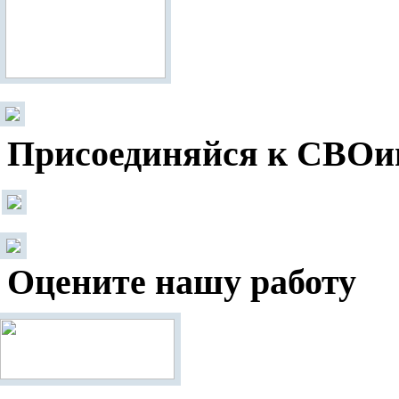
Присоединяйся к СВОи
Оцените нашу работу