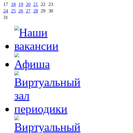
17
18
19
20
21
22
23
24
25
26
27
28
29
30
31