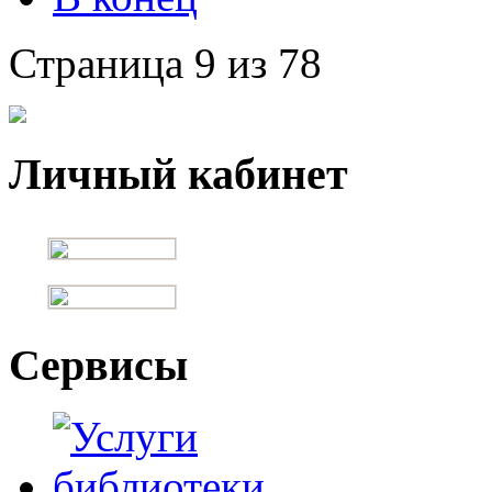
Страница 9 из 78
Личный кабинет
Сервисы