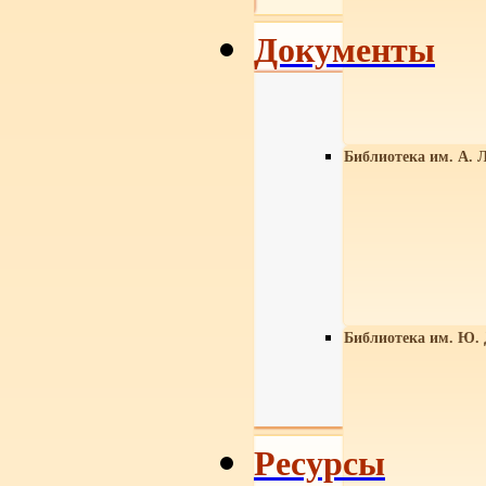
Документы
Библиотека им. А. Л
Библиотека им. Ю.
Ресурсы