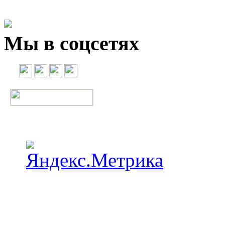
Мы в соцсетях