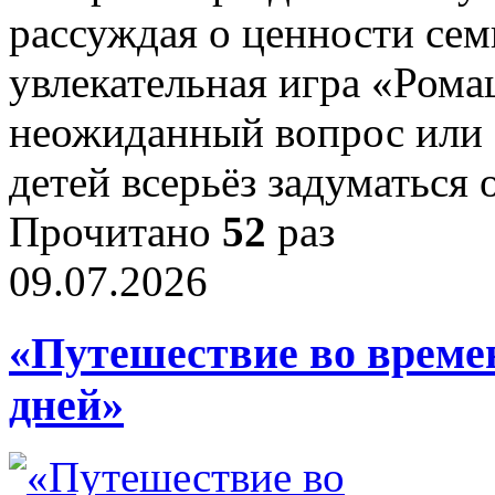
рассуждая о ценности сем
увлекательная игра «Рома
неожиданный вопрос или 
детей всерьёз задуматься
Прочитано
52
раз
09.07.2026
«Путешествие во време
дней»