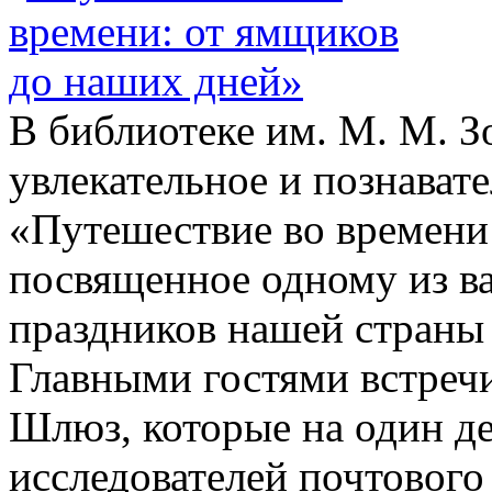
В библиотеке им. М. М. З
увлекательное и познават
«Путешествие во времени
посвященное одному из 
праздников нашей страны
Главными гостями встреч
Шлюз, которые на один де
исследователей почтового 