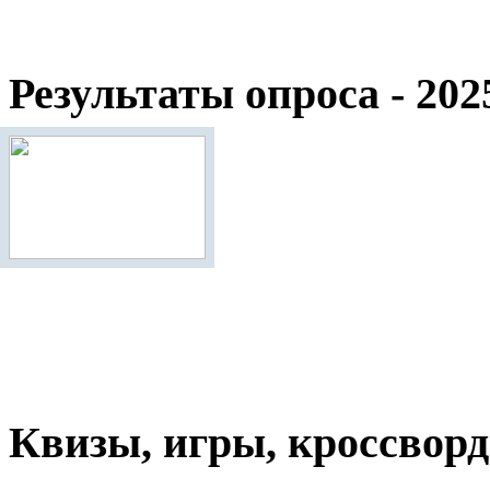
Результаты опроса - 202
Квизы, игры, кроссвор