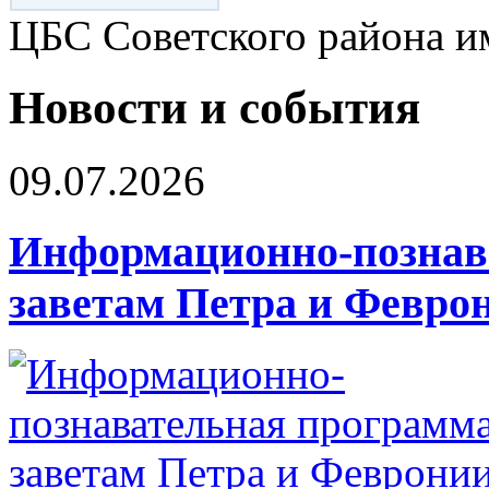
ЦБС Советского района и
Новости и события
09.07.2026
Информационно-познав
заветам Петра и Февро