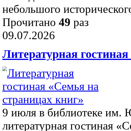
небольшого историческог
Прочитано
49
раз
09.07.2026
Литературная гостиная
9 июля в библиотеке им.
литературная гостиная «С