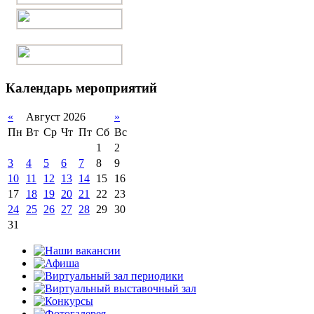
Календарь мероприятий
«
Август 2026
»
Пн
Вт
Ср
Чт
Пт
Сб
Вс
1
2
3
4
5
6
7
8
9
10
11
12
13
14
15
16
17
18
19
20
21
22
23
24
25
26
27
28
29
30
31