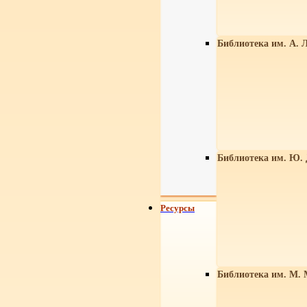
Библиотека им. А. Л
Библиотека им. Ю.
Ресурсы
Библиотека им. М. 