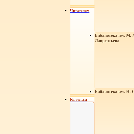
Читателям
Библиотека им. М. 
Лаврентьева
Библиотека им. Н. 
Коллегам