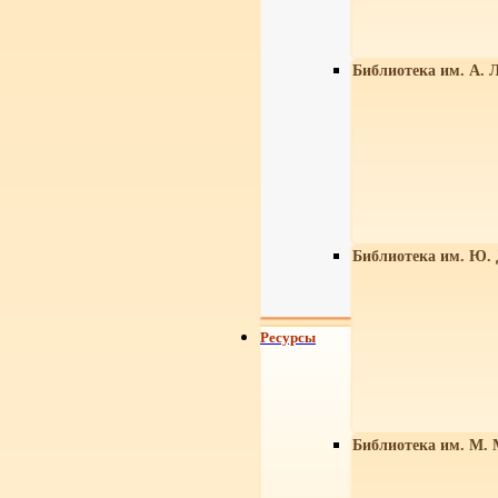
Библиотека им. А. Л
Библиотека им. Ю.
Ресурсы
Библиотека им. М. 