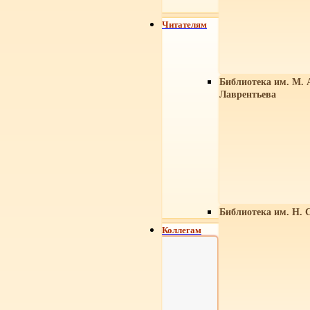
Читателям
Библиотека им. М. 
Лаврентьева
Библиотека им. Н. 
Коллегам