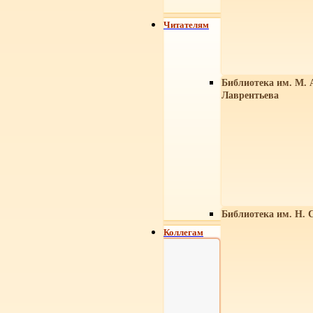
Читателям
Библиотека им. М. 
Лаврентьева
Библиотека им. Н. 
Коллегам