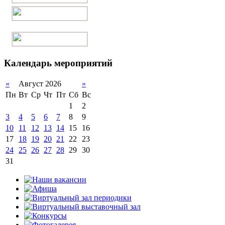
Календарь мероприятий
«
Август 2026
»
Пн
Вт
Ср
Чт
Пт
Сб
Вс
1
2
3
4
5
6
7
8
9
10
11
12
13
14
15
16
17
18
19
20
21
22
23
24
25
26
27
28
29
30
31