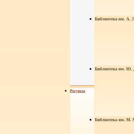
Библиотека им. А. Л
Библиотека им. Ю.
Ресурсы
Библиотека им. М. 