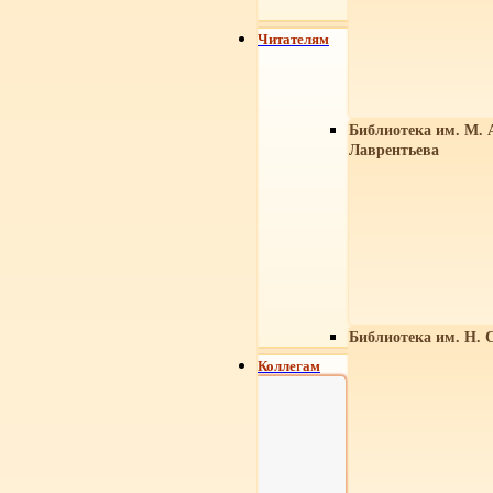
Читателям
Библиотека им. М. 
Лаврентьева
Библиотека им. Н. 
Коллегам