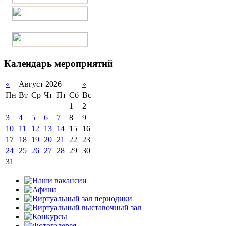
Календарь мероприятий
«
Август 2026
»
Пн
Вт
Ср
Чт
Пт
Сб
Вс
1
2
3
4
5
6
7
8
9
10
11
12
13
14
15
16
17
18
19
20
21
22
23
24
25
26
27
28
29
30
31