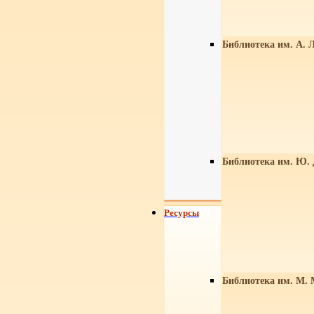
Библиотека им. А. Л
Библиотека им. Ю.
Ресурсы
Библиотека им. М. 