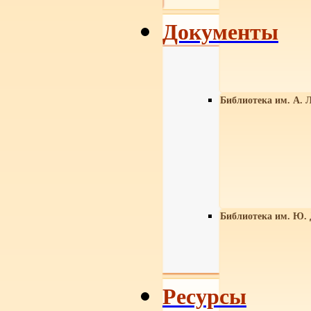
Документы
Библиотека им. А. Л
Библиотека им. Ю.
Ресурсы