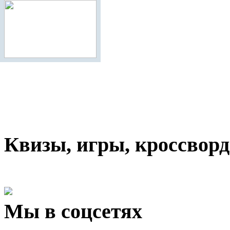
Квизы, игры, кроссвор
Мы в соцсетях