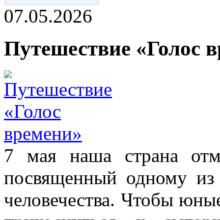
07.05.2026
Путешествие «Голос 
7 мая наша страна отм
посвященный одному из
человечества. Чтобы юны