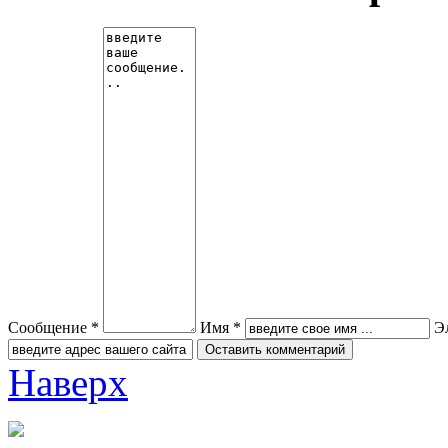
Сообщение *
Имя *
Э
Наверх