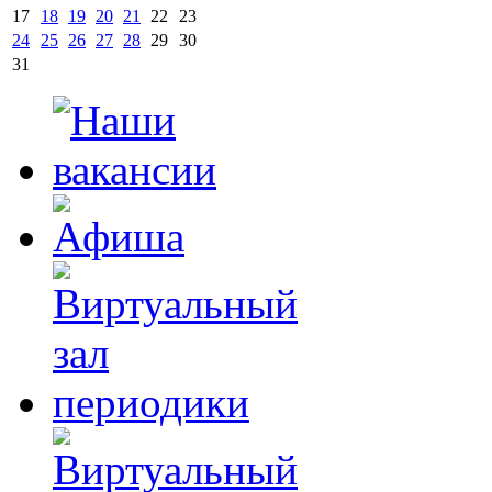
17
18
19
20
21
22
23
24
25
26
27
28
29
30
31