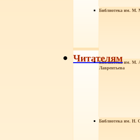
Библиотека им. М. 
Читателям
Библиотека им. М. 
Лаврентьева
Библиотека им. Н. 