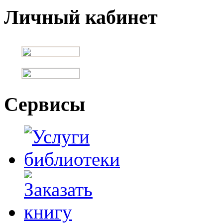
Личный кабинет
Сервисы