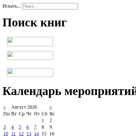
Искать...
Поиск книг
Календарь мероприяти
«
Август 2026
»
Пн
Вт
Ср
Чт
Пт
Сб
Вс
1
2
3
4
5
6
7
8
9
10
11
12
13
14
15
16