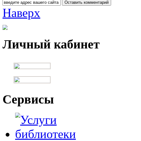
Наверх
Личный кабинет
Сервисы