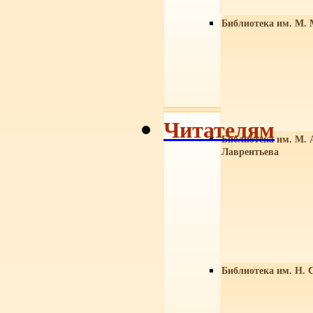
Библиотека им. М. 
Читателям
Библиотека им. М. 
Лаврентьева
Библиотека им. Н. 