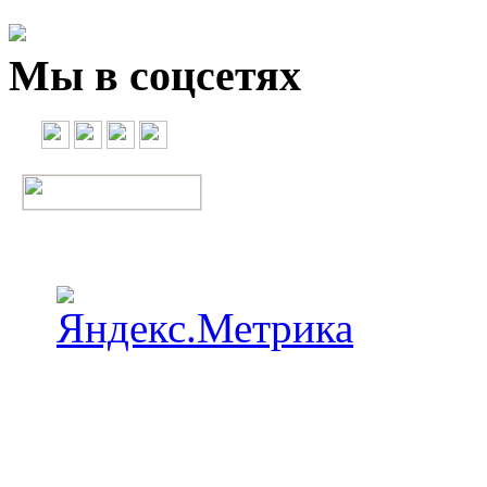
Мы в соцсетях