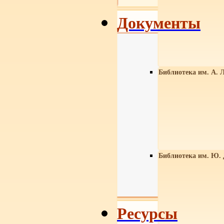
Документы
Библиотека им. А. Л
Библиотека им. Ю.
Ресурсы