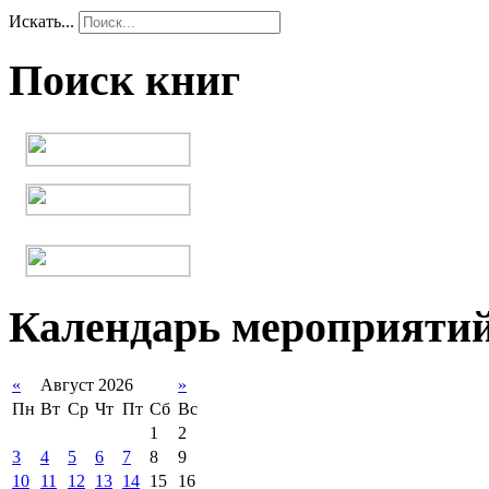
Искать...
Поиск книг
Календарь мероприяти
«
Август 2026
»
Пн
Вт
Ср
Чт
Пт
Сб
Вс
1
2
3
4
5
6
7
8
9
10
11
12
13
14
15
16