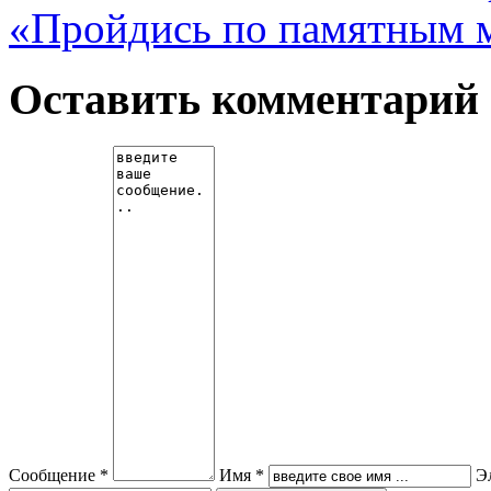
«Пройдись по памятным 
Оставить комментарий
Сообщение *
Имя *
Э