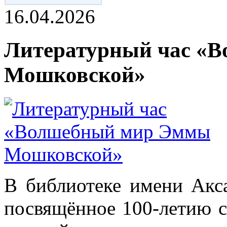
16.04.2026
Литературный час «
Мошковской»
В библиотеке имени Акса
посвящённое 100-летию с