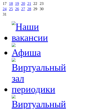
17
18
19
20
21
22
23
24
25
26
27
28
29
30
31