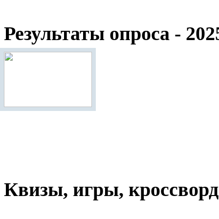
Результаты опроса - 202
Квизы, игры, кроссвор