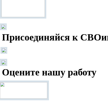
Присоединяйся к СВОи
Оцените нашу работу