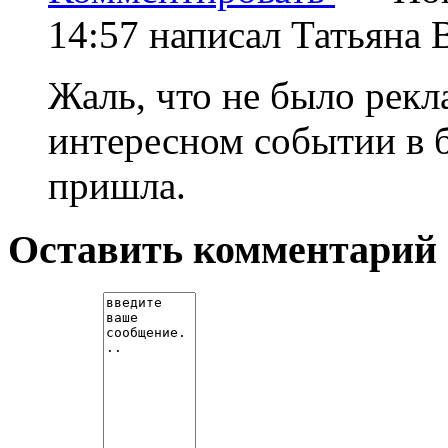
14:57
написал Татьяна 
Жаль, что не было рекл
интересном событии в 
пришла.
Оставить комментарий