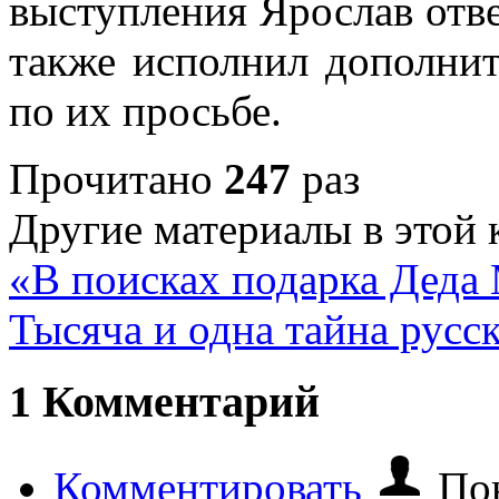
выступления Ярослав отве
также исполнил дополнит
по их просьбе.
Прочитано
247
раз
Другие материалы в этой 
«В поисках подарка Деда
Тысяча и одна тайна русс
1
Комментарий
Комментировать
Пон