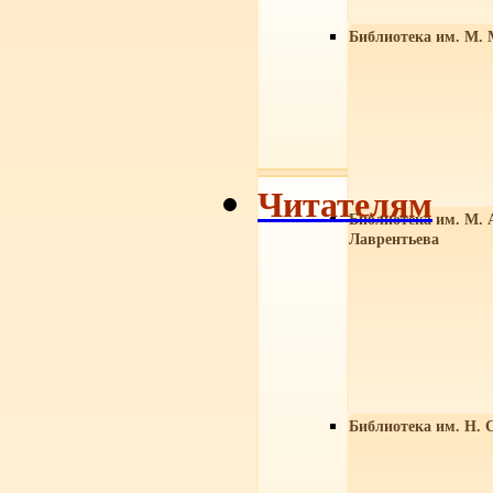
Библиотека им. М. 
Читателям
Библиотека им. М. 
Лаврентьева
Библиотека им. Н. 