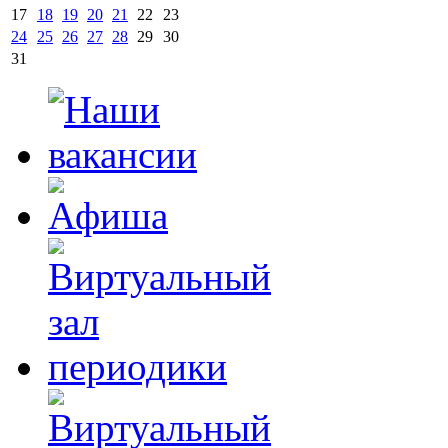
17
18
19
20
21
22
23
24
25
26
27
28
29
30
31