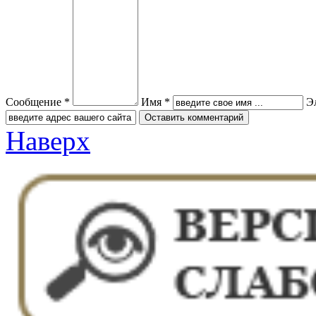
Сообщение *
Имя *
Э
Наверх