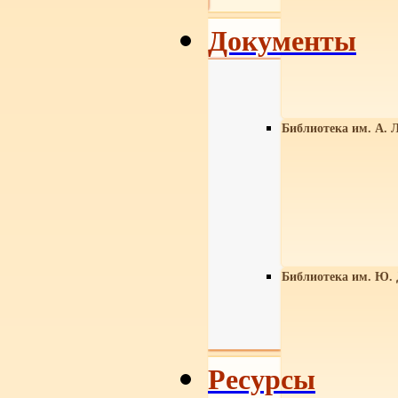
Документы
Библиотека им. А. Л
Библиотека им. Ю.
Ресурсы