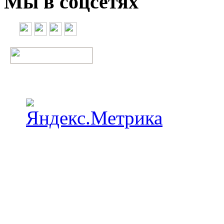
Мы в соцсетях