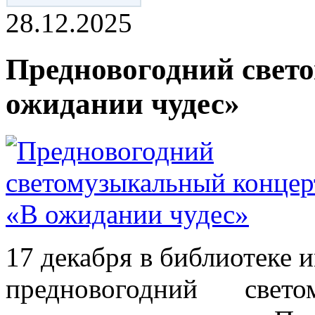
28.12.2025
Предновогодний свет
ожидании чудес»
17 декабря в библиотеке и
предновогодний свет