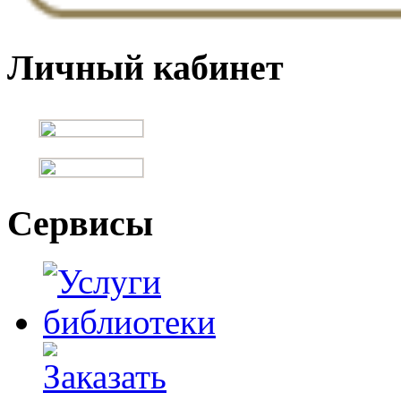
Личный кабинет
Сервисы