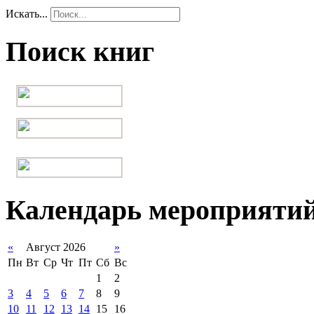
Искать...
Поиск книг
Календарь мероприяти
«
Август 2026
»
Пн
Вт
Ср
Чт
Пт
Сб
Вс
1
2
3
4
5
6
7
8
9
10
11
12
13
14
15
16