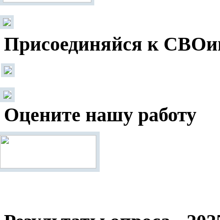
Присоединяйся к СВОи
Оцените нашу работу