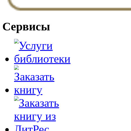
Сервисы