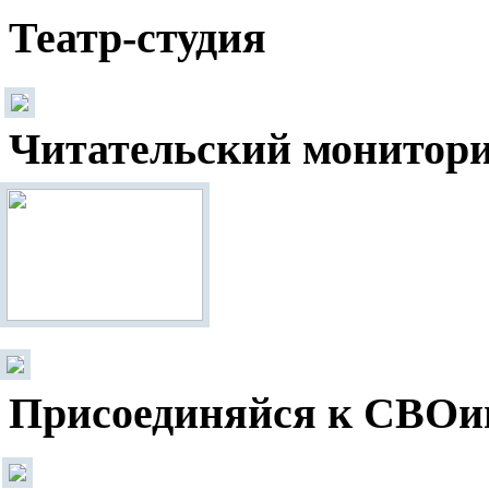
Театр-студия
Читательский монитор
Присоединяйся к СВОи