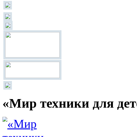
«Мир техники для дет