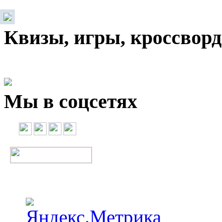
Квизы, игры, кроссвор
Мы в соцсетях