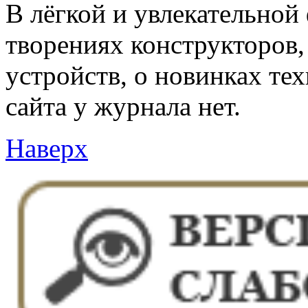
В лёгкой и увлекательной
творениях конструкторов
устройств, о новинках те
сайта у журнала нет.
Наверх