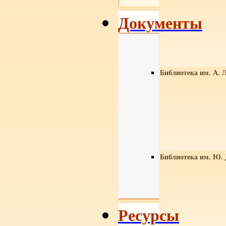
Документы
Библиотека им. А. Л
Библиотека им. Ю.
Ресурсы