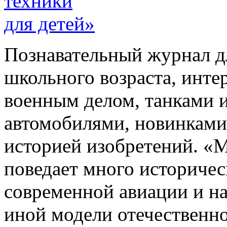
Познавательный журнал дл
школьного возраста, инт
военным делом, танками и
автомобилями, новинками 
историей изобретений. «М
поведает много историчес
современной авиации и на
иной модели отечественн