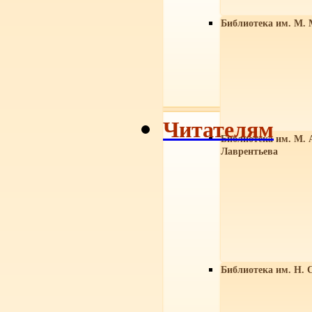
Библиотека им. М. 
Читателям
Библиотека им. М. 
Лаврентьева
Библиотека им. Н. 