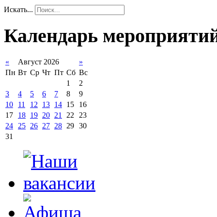
Искать...
Календарь мероприяти
«
Август 2026
»
Пн
Вт
Ср
Чт
Пт
Сб
Вс
1
2
3
4
5
6
7
8
9
10
11
12
13
14
15
16
17
18
19
20
21
22
23
24
25
26
27
28
29
30
31