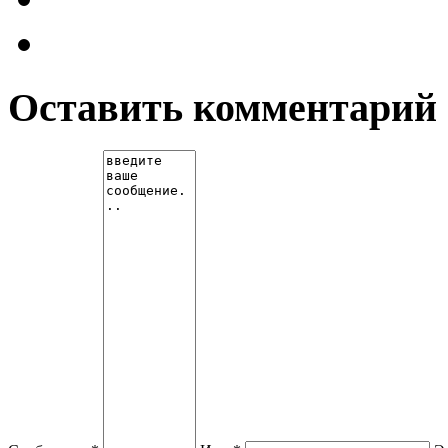
Оставить комментарий