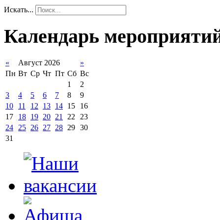
Искать...
Календарь мероприяти
«
Август 2026
»
Пн
Вт
Ср
Чт
Пт
Сб
Вс
1
2
3
4
5
6
7
8
9
10
11
12
13
14
15
16
17
18
19
20
21
22
23
24
25
26
27
28
29
30
31