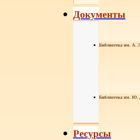
Документы
Библиотека им. А. Л
Библиотека им. Ю.
Ресурсы