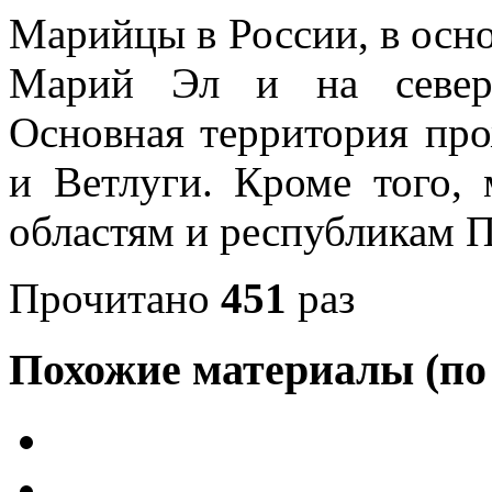
Марийцы в России, в осн
Марий Эл и на севере
Основная территория пр
и Ветлуги. Кроме того,
областям и республикам П
Прочитано
451
раз
Похожие материалы (по 