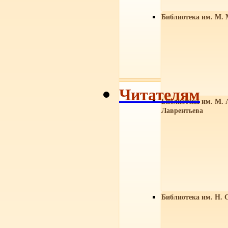
Библиотека им. М. 
Читателям
Библиотека им. М. 
Лаврентьева
Библиотека им. Н. 