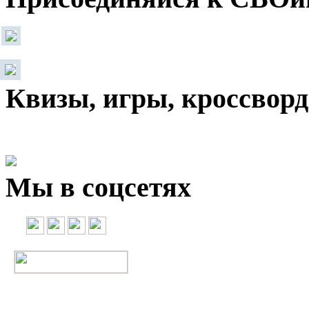
Квизы, игры, кроссвор
Мы в соцсетях