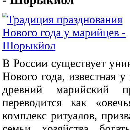
В России существует уни
Нового года, известная 
древний марийский пр
переводится как «овечь
комплекс ритуалов, приз
семьи, хозяйства, бога