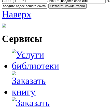
Сообщение *
Имя *
Э
Наверх
Сервисы